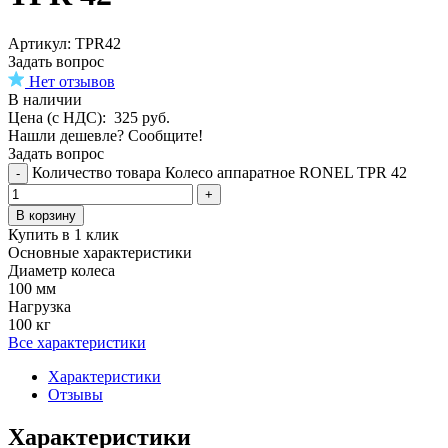
Aртикул: TPR42
Задать вопрос
Нет отзывов
В наличии
Цена (с НДС):
325
руб.
Нашли дешевле? Сообщите!
Задать вопрос
Количество товара Колесо аппаратное RONEL TPR 42
-
+
В корзину
Купить в 1 клик
Основные характеристики
Диаметр колеса
100 мм
Нагрузка
100 кг
Все характеристики
Характеристики
Отзывы
Характеристики