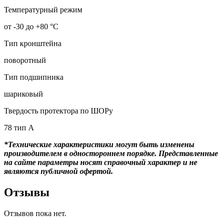
Температурный режим
от -30 до +80 °С
Тип кронштейна
поворотный
Тип подшипника
шариковый
Твердость протектора по ШОРу
78 тип А
*Технические характеристики могут быть изменены
производителем в одностороннем порядке. Представленные
на сайте параметры носят справочный характер и не
являются публичной офертой.
Отзывы
Отзывов пока нет.