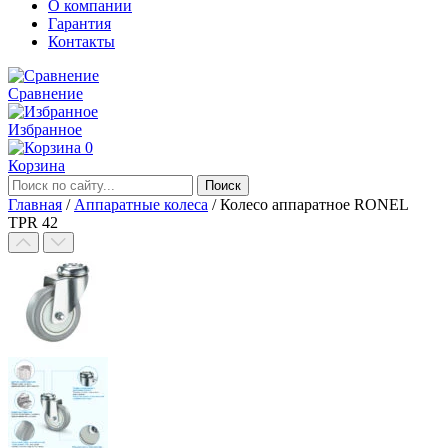
О компании
Гарантия
Контакты
Сравнение
Избранное
0
Корзина
Главная
/
Аппаратные колеса
/
Колесо аппаратное RONEL
TPR 42