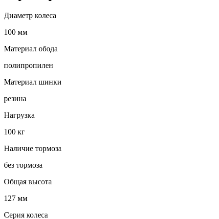
Диаметр колеса
100 мм
Материал обода
полипропилен
Материал шинки
резина
Нагрузка
100 кг
Наличие тормоза
без тормоза
Общая высота
127 мм
Серия колеса