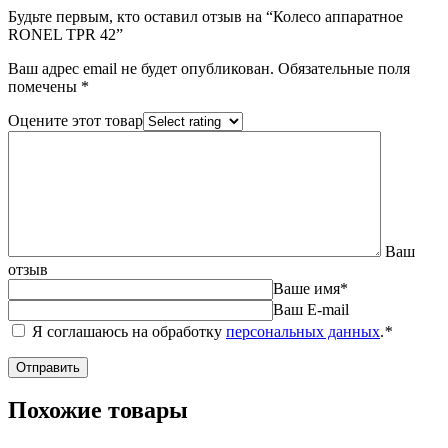
Будьте первым, кто оставил отзыв на “Колесо аппаратное
RONEL TPR 42”
Ваш адрес email не будет опубликован.
Обязательные поля
помечены
*
Оцените этот товар
Ваш
отзыв
Ваше имя
*
Ваш E-mail
Я соглашаюсь на обработку
персональных данных
.
*
Похожие товары