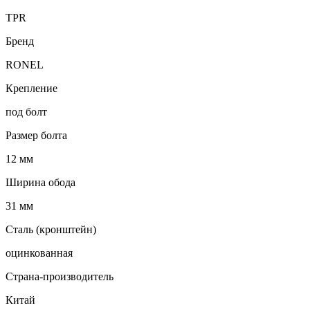
TPR
Бренд
RONEL
Крепление
под болт
Размер болта
12 мм
Ширина обода
31 мм
Сталь (кронштейн)
оцинкованная
Страна-производитель
Китай