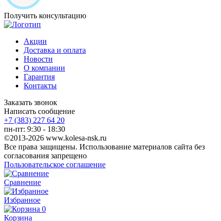
Получить консультацию
Акции
Доставка и оплата
Новости
О компании
Гарантия
Контакты
Заказать звонок
Написать сообщение
+7 (383) 227 64 20
пн-пт: 9:30 - 18:30
©2013-2026 www.kolesa-nsk.ru
Все права защищены. Использование материалов сайта без
согласования запрещено
Пользовательское соглашение
Сравнение
Избранное
0
Корзина