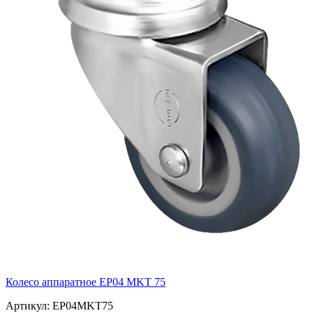
Колесо аппаратное EP04 MKT 75
Артикул: EP04MKT75