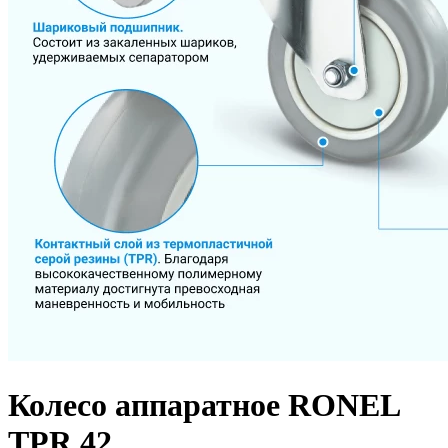
Колесо аппаратное RONEL
TPR 42