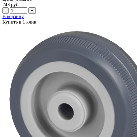
243
руб.
-
+
В корзину
Купить в 1 клик