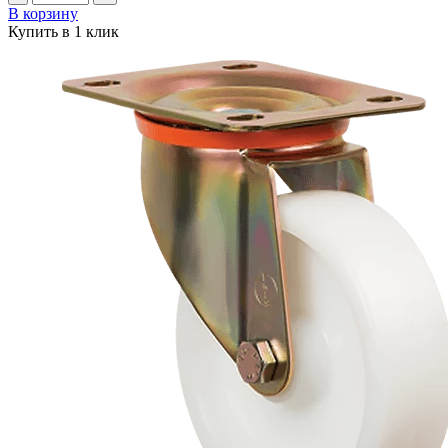
В корзину
Купить в 1 клик