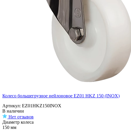
Колесо большегрузное нейлоновое EZ01 HKZ 150 (INOX)
Артикул: EZ01HKZ150INOX
В наличии
Нет отзывов
Диаметр колеса
150 мм