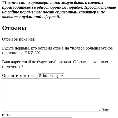
*Технические характеристики могут быть изменены
производителем в одностороннем порядке. Представленные
на сайте параметры носят справочный характер и не
являются публичной офертой.
Отзывы
Отзывов пока нет.
Будьте первым, кто оставил отзыв на “Колесо большегрузное
нейлоновое HKZ 80”
Ваш адрес email не будет опубликован.
Обязательные поля
помечены
*
Оцените этот товар
Ваш
отзыв