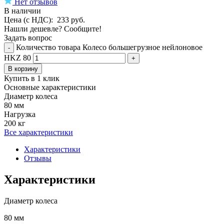
Нет отзывов
В наличии
Цена (с НДС):
233
руб.
Нашли дешевле? Сообщите!
Задать вопрос
Количество товара Колесо большегрузное нейлоновое
-
HKZ 80
+
В корзину
Купить в 1 клик
Основные характеристики
Диаметр колеса
80 мм
Нагрузка
200 кг
Все характеристики
Характеристики
Отзывы
Характеристики
Диаметр колеса
80 мм