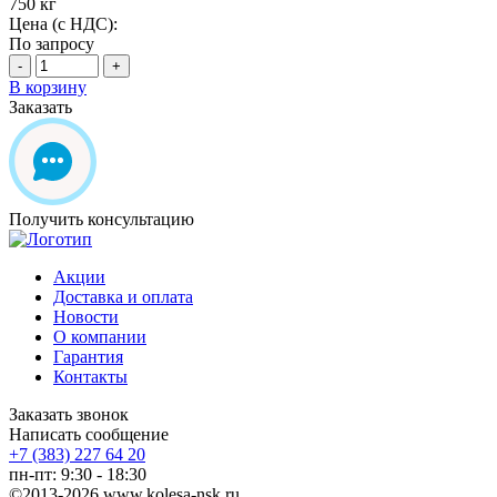
750 кг
Цена (с НДС):
По запросу
-
+
В корзину
Заказать
Получить консультацию
Акции
Доставка и оплата
Новости
О компании
Гарантия
Контакты
Заказать звонок
Написать сообщение
+7 (383) 227 64 20
пн-пт: 9:30 - 18:30
©2013-2026 www.kolesa-nsk.ru