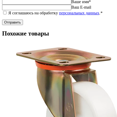
Ваше имя
*
Ваш E-mail
Я соглашаюсь на обработку
персональных данных
.
*
Похожие товары