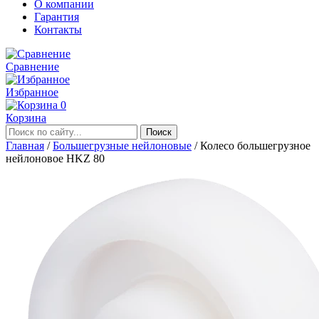
О компании
Гарантия
Контакты
Сравнение
Избранное
0
Корзина
Главная
/
Большегрузные нейлоновые
/
Колесо большегрузное
нейлоновое HKZ 80