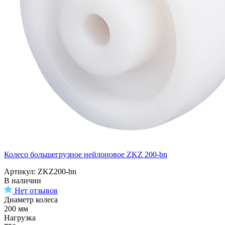
Колесо большегрузное нейлоновое ZKZ 200-bn
Артикул: ZKZ200-bn
В наличии
Нет отзывов
Диаметр колеса
200 мм
Нагрузка