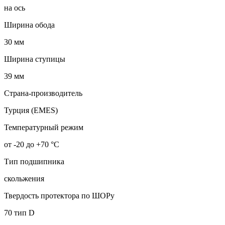
на ось
Ширина обода
30 мм
Ширина ступицы
39 мм
Страна-производитель
Турция (EMES)
Температурный режим
от -20 до +70 °С
Тип подшипника
скольжения
Твердость протектора по ШОРу
70 тип D