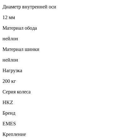
Диаметр внутренней оси
12 мм
Материал обода
нейлон
Материал шинки
нейлон
Нагрузка
200 кг
Серия колеса
HKZ
Бренд
EMES
Крепление