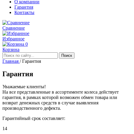
О компании
Гарантия
Контакты
Сравнение
Избранное
0
Корзина
Главная
/
Гарантия
Гарантия
Уважаемые клиенты!
На все представленные в ассортименте колеса действует
гарантия, в рамках которой возможен обмен товара или
возврат денежных средств в случае выявления
производственного дефекта.
Гарантийный срок составляет:
14