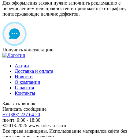
Для оформления заявки нужно заполнить рекламацию с
перечислением неисправностей и приложить фотографии,
подтверждающие наличие дефектов.
Получить консультацию
Акции
Доставка и оплата
Новости
О компании
Гарантия
Контакты
Заказать звонок
Написать сообщение
+7 (383) 227 64 20
пн-пт: 9:30 - 18:30
©2013-2026 www.kolesa-nsk.ru
Все права защищены. Использование материалов сайта без
согласования запрещено