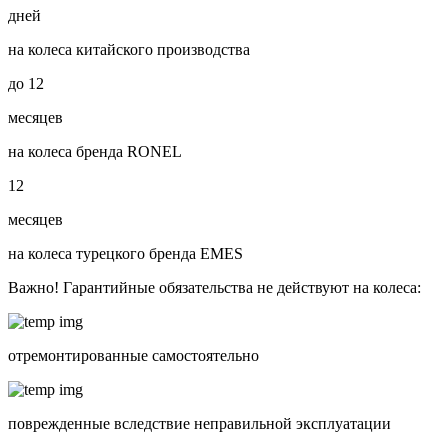
дней
на колеса китайского производства
до
12
месяцев
на колеса бренда RONEL
12
месяцев
на колеса турецкого бренда EMES
Важно! Гарантийные обязательства не действуют на колеса:
отремонтированные самостоятельно
поврежденные вследствие неправильной эксплуатации