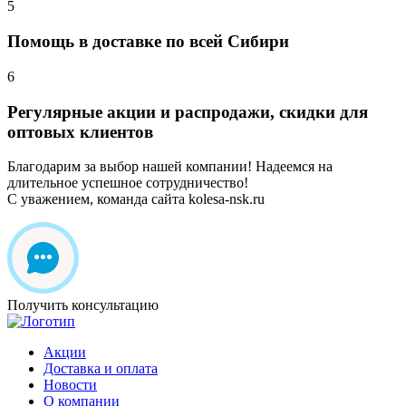
5
Помощь в доставке по всей Сибири
6
Регулярные акции и распродажи, скидки для
оптовых клиентов
Благодарим за выбор нашей компании! Надеемся на
длительное успешное сотрудничество!
С уважением, команда сайта kolesa-nsk.ru
Получить консультацию
Акции
Доставка и оплата
Новости
О компании