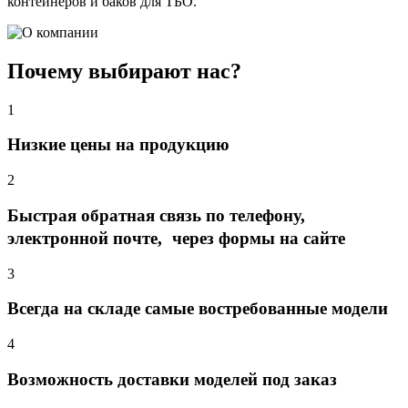
контейнеров и баков для ТБО.
Почему выбирают нас?
1
Низкие цены на продукцию
2
Быстрая обратная связь по телефону,
электронной почте, через формы на сайте
3
Всегда на складе самые востребованные модели
4
Возможность доставки моделей под заказ