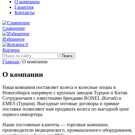
О компании
Гарантия
Контакты
Сравнение
Избранное
0
Корзина
Главная
/
О компании
О компании
Наша компания поставляет колеса и колесные опоры в
Новосибирск напрямую с крупных заводов Турции и Китая.
Сотрудничаем с известными брендами RONEL (Китай) и
EMES (Турция). Выгодные оптовые договоры и прямые
поставки позволяют нам продавать колеса по выгодной цене
первого импортера.
Наши постоянные клиенты — торговые компании,
производители медицинского, промышленного оборудования,