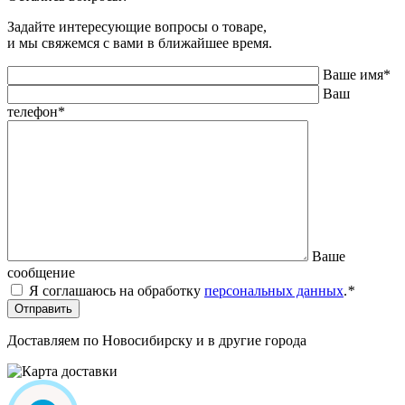
Задайте интересующие вопросы о товаре,
и мы свяжемся с вами в ближайшее время.
Ваше имя
*
Ваш
телефон
*
Ваше
сообщение
Я соглашаюсь на обработку
персональных данных
.
*
Отправить
Доставляем по Новосибирску и в другие города