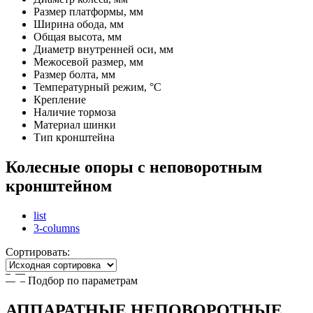
Размер платформы, мм
Ширина обода, мм
Общая высота, мм
Диаметр внутренней оси, мм
Межосевой размер, мм
Размер болта, мм
Температурный режим, °С
Крепление
Наличие тормоза
Материал шинки
Тип кронштейна
Колесные опоры с неповоротным
кронштейном
list
3-columns
Сортировать:
Подбор по параметрам
АППАРАТНЫЕ НЕПОВОРОТНЫЕ