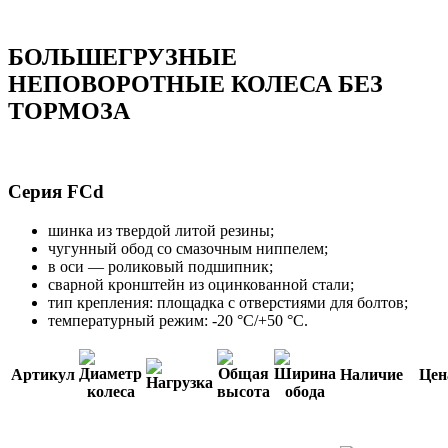
БОЛЬШЕГРУЗНЫЕ
НЕПОВОРОТНЫЕ КОЛЕСА БЕЗ
ТОРМОЗА
Серия FCd
шинка из твердой литой резины;
чугунный обод со смазочным ниппелем;
в оси — роликовый подшипник;
сварной кронштейн из оцинкованной стали;
тип крепления: площадка с отверстиями для болтов;
температурный режим: -20 °С/+50 °С.
Артикул
Наличие
Цен