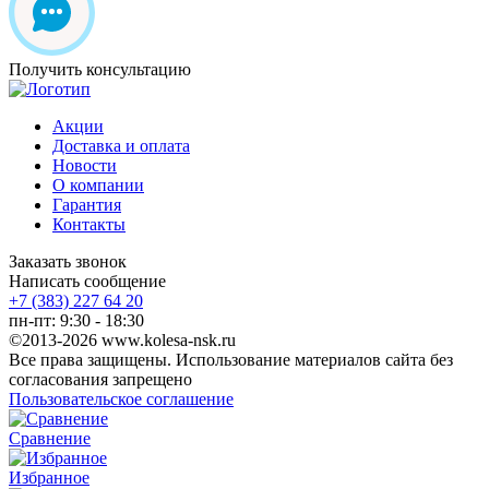
Получить консультацию
Акции
Доставка и оплата
Новости
О компании
Гарантия
Контакты
Заказать звонок
Написать сообщение
+7 (383) 227 64 20
пн-пт: 9:30 - 18:30
©2013-2026 www.kolesa-nsk.ru
Все права защищены. Использование материалов сайта без
согласования запрещено
Пользовательское соглашение
Сравнение
Избранное