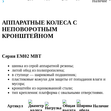
АППАРАТНЫЕ КОЛЕСА С
НЕПОВОРОТНЫМ
КРОНШТЕЙНОМ
Серия EM02 MBT
шинка из серой аппаратной резины;
литой обод из полипропилена;
в ступице — шариковый подшипник;
пластиковые кожухи для защиты от попадания влаги и
мусора;
кронштейн из оцинкованной стали;
тип крепления: платформа с овальными отверстиями.
Артикул
Наличие