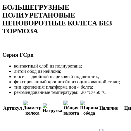
БОЛЬШЕГРУЗНЫЕ
ПОЛИУРЕТАНОВЫЕ
НЕПОВОРОТНЫЕ КОЛЕСА БЕЗ
ТОРМОЗА
Серия FCpn
контактный слой из полиуретана;
литой обод из нейлона;
в оси — двойной шариковый подшипник;
фиксированный кронштейн из оцинкованной стали;
тип крепления: платформа под 4 болта;
рекомендованные температуры: -20 °С/+50 °С.
Артикул
Наличие
Це