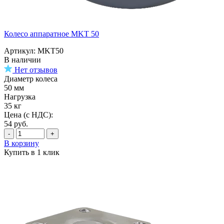
Колесо аппаратное MKT 50
Артикул: MKT50
В наличии
Нет отзывов
Диаметр колеса
50 мм
Нагрузка
35 кг
Цена (с НДС):
54
руб.
-
+
В корзину
Купить в 1 клик