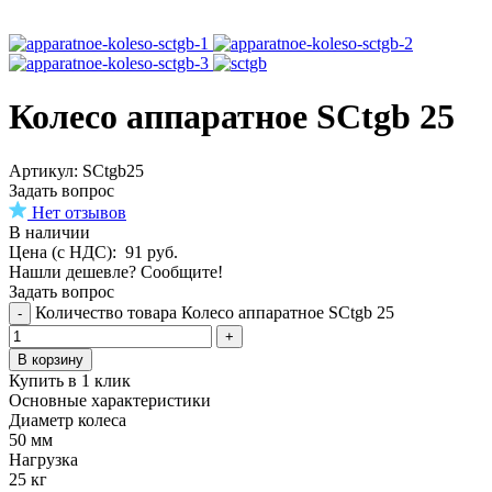
Колесо аппаратное SCtgb 25
Aртикул: SCtgb25
Задать вопрос
Нет отзывов
В наличии
Цена (с НДС):
91
руб.
Нашли дешевле? Сообщите!
Задать вопрос
Количество товара Колесо аппаратное SCtgb 25
-
+
В корзину
Купить в 1 клик
Основные характеристики
Диаметр колеса
50 мм
Нагрузка
25 кг