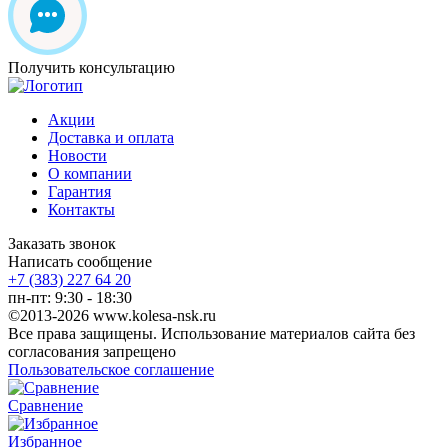
Получить консультацию
Акции
Доставка и оплата
Новости
О компании
Гарантия
Контакты
Заказать звонок
Написать сообщение
+7 (383) 227 64 20
пн-пт: 9:30 - 18:30
©2013-2026 www.kolesa-nsk.ru
Все права защищены. Использование материалов сайта без
согласования запрещено
Пользовательское соглашение
Сравнение
Избранное