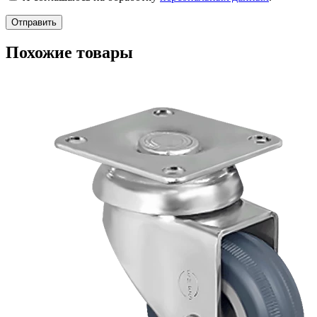
Похожие товары