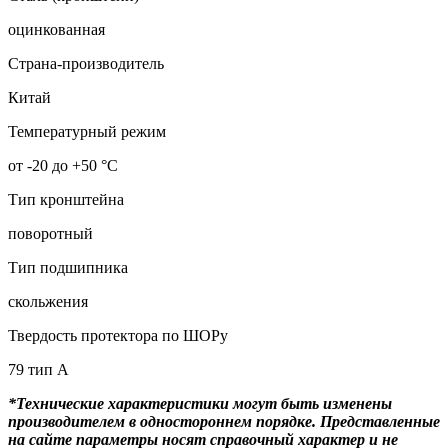
оцинкованная
Страна-производитель
Китай
Температурный режим
от -20 до +50 °С
Тип кронштейна
поворотный
Тип подшипника
скольжения
Твердость протектора по ШОРу
79 тип А
*Технические характеристики могут быть изменены
производителем в одностороннем порядке. Представленные
на сайте параметры носят справочный характер и не