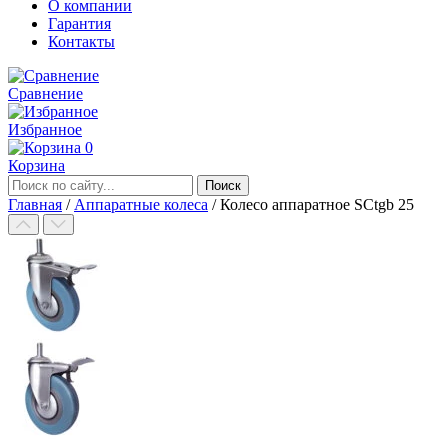
О компании
Гарантия
Контакты
Сравнение
Избранное
0
Корзина
Главная
/
Аппаратные колеса
/
Колесо аппаратное SCtgb 25