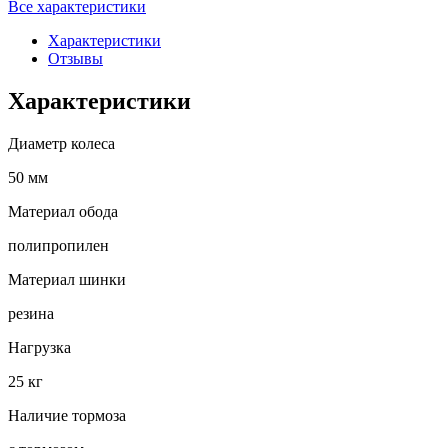
Все характеристики
Характеристики
Отзывы
Характеристики
Диаметр колеса
50 мм
Материал обода
полипропилен
Материал шинки
резина
Нагрузка
25 кг
Наличие тормоза