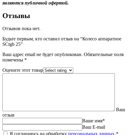
являются публичной офертой.
Отзывы
Отзывов пока нет.
Будьте первым, кто оставил отзыв на “Колесо аппаратное
SCtgb 25”
Ваш адрес email не будет опубликован.
Обязательные поля
помечены
*
Оцените этот товар
Ваш
отзыв
Ваше имя
*
Ваш E-mail
Я соглашаюсь на обработку
персональных данных
.
*