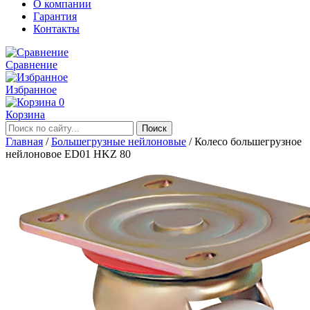
О компании
Гарантия
Контакты
Сравнение
Избранное
0
Корзина
Главная
/
Большегрузные нейлоновые
/
Колесо большегрузное
нейлоновое ED01 HKZ 80