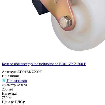
Колесо большегрузное нейлоновое ED01 ZKZ 200 F
Артикул: ED01ZKZ200F
В наличии
Нет отзывов
Диаметр колеса
200 мм
Нагрузка
750 кг
Цена (с НДС):