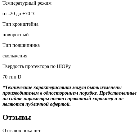
Температурный режим
от -20 до +70 °С
Тип кронштейна
поворотный
Тип подшипника
скольжения
Твердость протектора по ШОРу
70 тип D
*Технические характеристики могут быть изменены
производителем в одностороннем порядке. Представленные
на сайте параметры носят справочный характер и не
являются публичной офертой.
Отзывы
Отзывов пока нет.