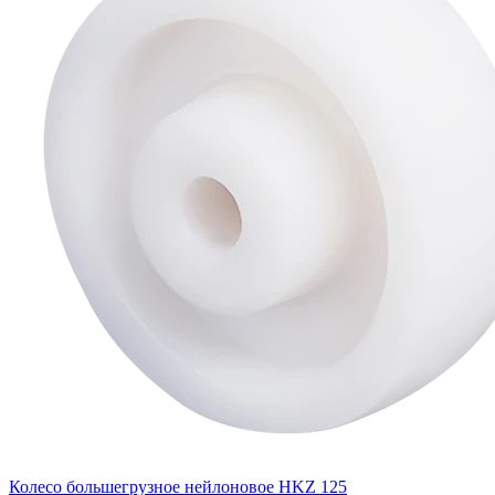
Колесо большегрузное нейлоновое HKZ 125