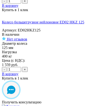
-
+
В корзину
Купить в 1 клик
Колесо большегрузное нейлоновое ED02 HKZ 125
Артикул: ED02HKZ125
В наличии
Нет отзывов
Диаметр колеса
125 мм
Нагрузка
400 кг
Цена (с НДС):
1 559
руб.
-
+
В корзину
Купить в 1 клик
Получить консультацию