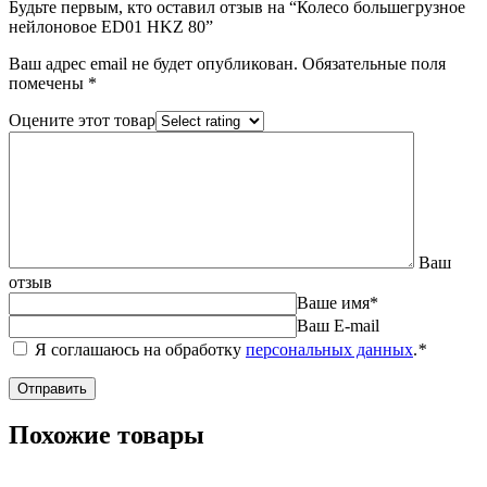
Будьте первым, кто оставил отзыв на “Колесо большегрузное
нейлоновое ED01 HKZ 80”
Ваш адрес email не будет опубликован.
Обязательные поля
помечены
*
Оцените этот товар
Ваш
отзыв
Ваше имя
*
Ваш E-mail
Я соглашаюсь на обработку
персональных данных
.
*
Похожие товары