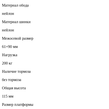
Материал обода
нейлон
Материал шинки
нейлон
Межосевой размер
61×90 мм
Нагрузка
200 кг
Наличие тормоза
без тормоза
Общая высота
115 мм
Размер платформы