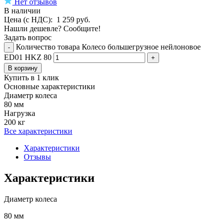
Нет отзывов
В наличии
Цена (с НДС):
1 259
руб.
Нашли дешевле? Сообщите!
Задать вопрос
Количество товара Колесо большегрузное нейлоновое
-
ED01 HKZ 80
+
В корзину
Купить в 1 клик
Основные характеристики
Диаметр колеса
80 мм
Нагрузка
200 кг
Все характеристики
Характеристики
Отзывы
Характеристики
Диаметр колеса
80 мм