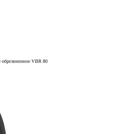
е обрезиненное VBR 80