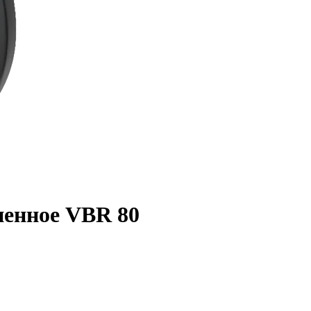
ненное VBR 80