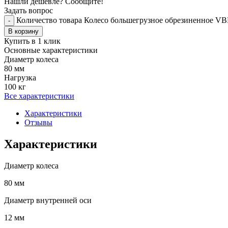
Нашли дешевле? Сообщите!
Задать вопрос
Количество товара Колесо большегрузное обрезиненное VB
-
В корзину
Купить в 1 клик
Основные характеристики
Диаметр колеса
80 мм
Нагрузка
100 кг
Все характеристики
Характеристики
Отзывы
Характеристики
Диаметр колеса
80 мм
Диаметр внутренней оси
12 мм