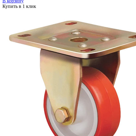
В корзину
Купить в 1 клик