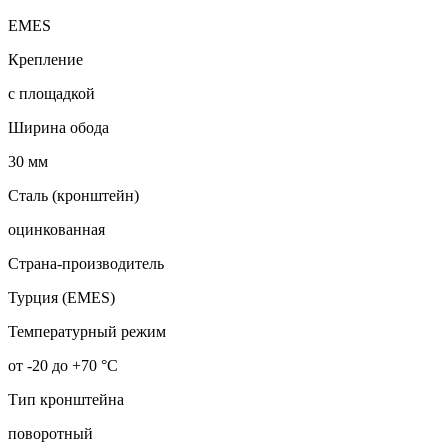
EMES
Крепление
с площадкой
Ширина обода
30 мм
Сталь (кронштейн)
оцинкованная
Страна-производитель
Турция (EMES)
Температурный режим
от -20 до +70 °С
Тип кронштейна
поворотный