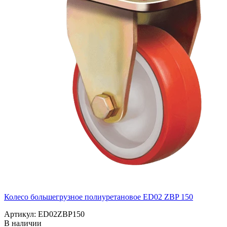
Колесо большегрузное полиуретановое ED02 ZBP 150
Артикул: ED02ZBP150
В наличии