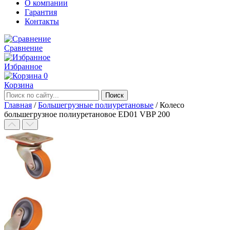
О компании
Гарантия
Контакты
Сравнение
Избранное
0
Корзина
Главная
/
Большегрузные полиуретановые
/
Колесо
большегрузное полиуретановое ED01 VBP 200