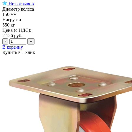
Нет отзывов
Диаметр колеса
150 мм
Нагрузка
550 кг
Цена (с НДС):
2 126
руб.
-
+
В корзину
Купить в 1 клик