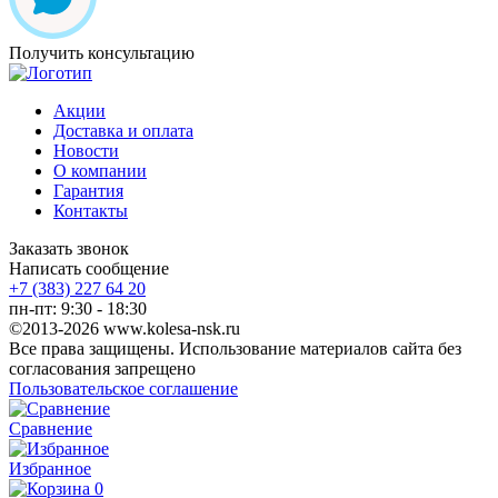
Получить консультацию
Акции
Доставка и оплата
Новости
О компании
Гарантия
Контакты
Заказать звонок
Написать сообщение
+7 (383) 227 64 20
пн-пт: 9:30 - 18:30
©2013-2026 www.kolesa-nsk.ru
Все права защищены. Использование материалов сайта без
согласования запрещено
Пользовательское соглашение
Сравнение
Избранное
0