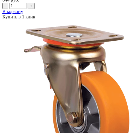
-
+
В корзину
Купить в 1 клик