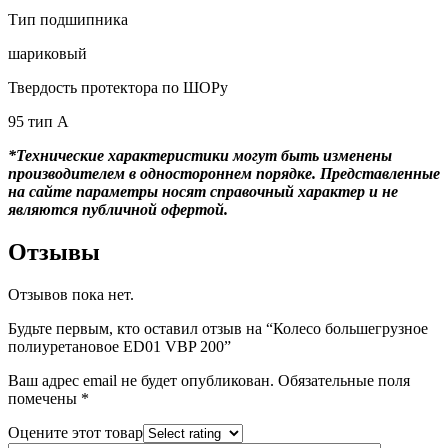
Тип подшипника
шариковый
Твердость протектора по ШОРу
95 тип А
*Технические характеристики могут быть изменены
производителем в одностороннем порядке. Представленные
на сайте параметры носят справочный характер и не
являются публичной офертой.
Отзывы
Отзывов пока нет.
Будьте первым, кто оставил отзыв на “Колесо большегрузное
полиуретановое ED01 VBP 200”
Ваш адрес email не будет опубликован.
Обязательные поля
помечены
*
Оцените этот товар