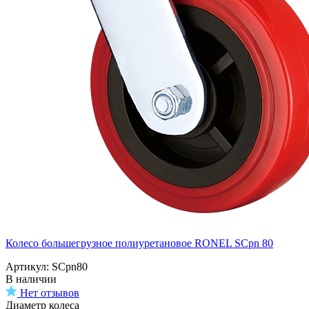
Колесо большегрузное полиуретановое RONEL SCpn 80
Артикул: SCpn80
В наличии
Нет отзывов
Диаметр колеса