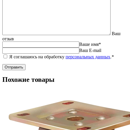
Ваш
отзыв
Ваше имя
*
Ваш E-mail
Я соглашаюсь на обработку
персональных данных
.
*
Похожие товары