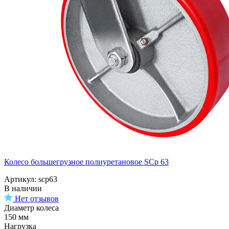
Колесо большегрузное полиуретановое SCp 63
Артикул: scp63
В наличии
Нет отзывов
Диаметр колеса
150 мм
Нагрузка