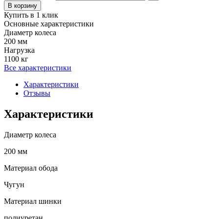
В корзину
Купить в 1 клик
Основные характеристики
Диаметр колеса
200 мм
Нагрузка
1100 кг
Все характеристики
Характеристики
Отзывы
Характеристики
Диаметр колеса
200 мм
Материал обода
Чугун
Материал шинки
полиуретан