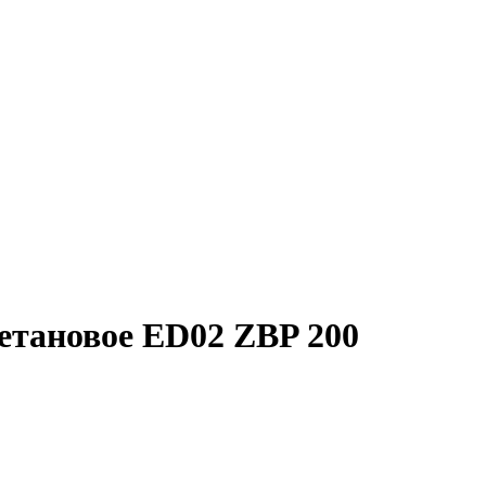
етановое ED02 ZBP 200