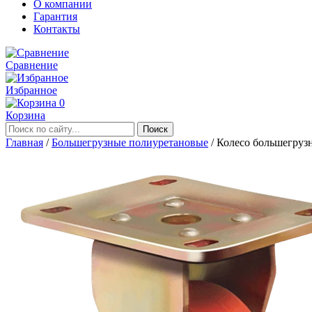
О компании
Гарантия
Контакты
Сравнение
Избранное
0
Корзина
Главная
/
Большегрузные полиуретановые
/
Колесо большегруз