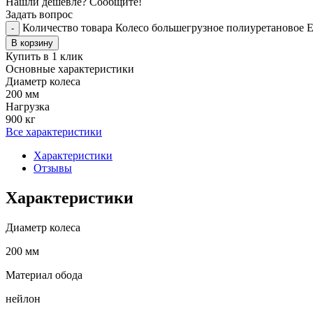
Нашли дешевле? Сообщите!
Задать вопрос
Количество товара Колесо большегрузное полиуретановое 
-
В корзину
Купить в 1 клик
Основные характеристики
Диаметр колеса
200 мм
Нагрузка
900 кг
Все характеристики
Характеристики
Отзывы
Характеристики
Диаметр колеса
200 мм
Материал обода
нейлон