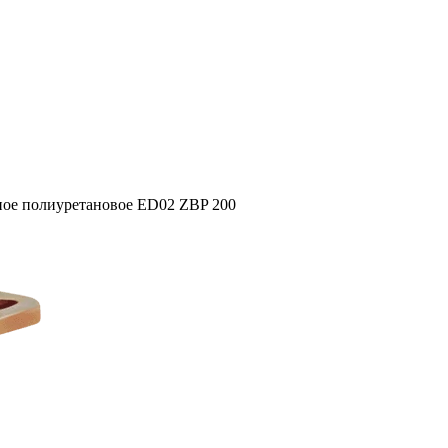
ное полиуретановое ED02 ZBP 200