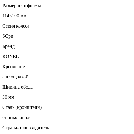
Размер платформы
114×100 мм
Серия колеса
SCpn
Бренд
RONEL
Крепление
с площадкой
Ширина обода
30 мм
Сталь (кронштейн)
оцинкованная
Страна-производитель