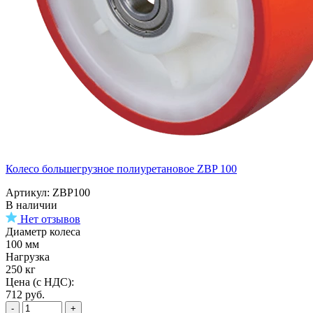
Колесо большегрузное полиуретановое ZBP 100
Артикул: ZBP100
В наличии
Нет отзывов
Диаметр колеса
100 мм
Нагрузка
250 кг
Цена (с НДС):
712
руб.
-
+