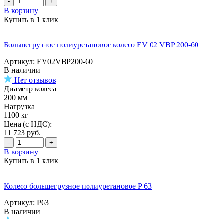
-
+
В корзину
Купить в 1 клик
Большегрузное полиуретановое колесо EV 02 VBP 200-60
Артикул: EV02VBP200-60
В наличии
Нет отзывов
Диаметр колеса
200 мм
Нагрузка
1100 кг
Цена (с НДС):
11 723
руб.
-
+
В корзину
Купить в 1 клик
Колесо большегрузное полиуретановое P 63
Артикул: P63
В наличии