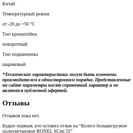
Китай
Температурный режим
от -20 до +50 °С
Тип кронштейна
поворотный
Тип подшипника
шариковый
*Технические характеристики могут быть изменены
производителем в одностороннем порядке. Представленные
на сайте параметры носят справочный характер и не
являются публичной офертой.
Отзывы
Отзывов пока нет.
Будьте первым, кто оставил отзыв на “Колесо большегрузное
полиуретановое RONEL SCpn 55”