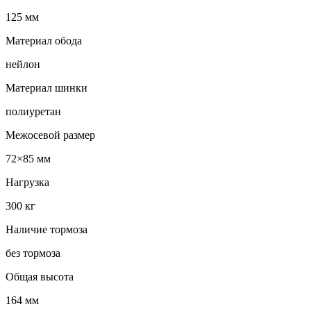
125 мм
Материал обода
нейлон
Материал шинки
полиуретан
Межосевой размер
72×85 мм
Нагрузка
300 кг
Наличие тормоза
без тормоза
Общая высота
164 мм