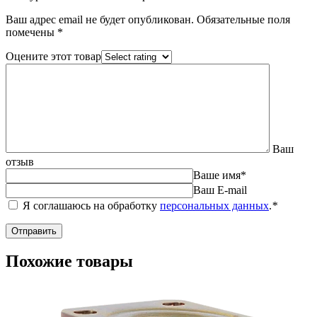
Ваш адрес email не будет опубликован.
Обязательные поля
помечены
*
Оцените этот товар
Ваш
отзыв
Ваше имя
*
Ваш E-mail
Я соглашаюсь на обработку
персональных данных
.
*
Похожие товары