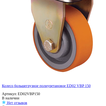
Колесо большегрузное полиуретановое ED02 VBP 150
Артикул: ED02VBP150
В наличии
Нет отзывов