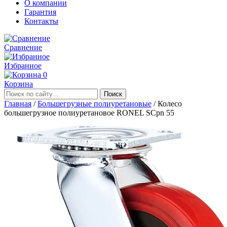
О компании
Гарантия
Контакты
Сравнение
Избранное
0
Корзина
Главная
/
Большегрузные полиуретановые
/
Колесо
большегрузное полиуретановое RONEL SCpn 55