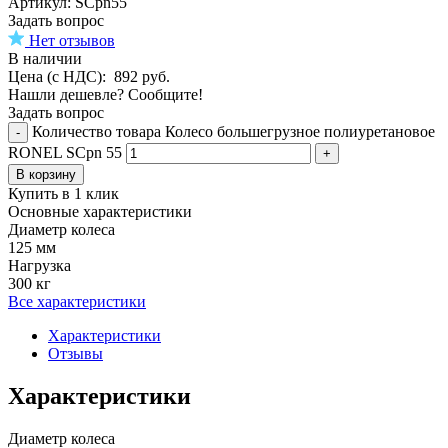
Aртикул: SCpn55
Задать вопрос
Нет отзывов
В наличии
Цена (с НДС):
892
руб.
Нашли дешевле? Сообщите!
Задать вопрос
Количество товара Колесо большегрузное полиуретановое
-
RONEL SCpn 55
+
В корзину
Купить в 1 клик
Основные характеристики
Диаметр колеса
125 мм
Нагрузка
300 кг
Все характеристики
Характеристики
Отзывы
Характеристики
Диаметр колеса