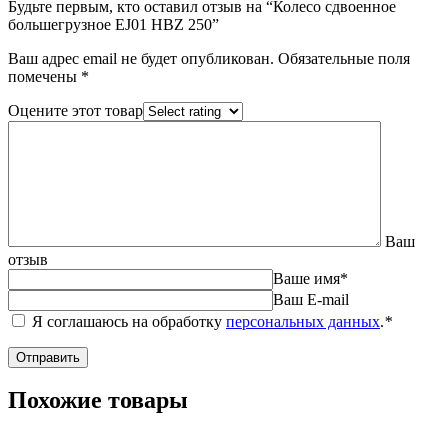
Будьте первым, кто оставил отзыв на “Колесо сдвоенное
большегрузное EJ01 HBZ 250”
Ваш адрес email не будет опубликован.
Обязательные поля
помечены
*
Оцените этот товар
Ваш
отзыв
Ваше имя
*
Ваш E-mail
Я соглашаюсь на обработку
персональных данных
.
*
Похожие товары