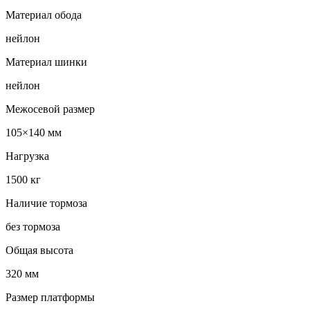
Материал обода
нейлон
Материал шинки
нейлон
Межосевой размер
105×140 мм
Нагрузка
1500 кг
Наличие тормоза
без тормоза
Общая высота
320 мм
Размер платформы