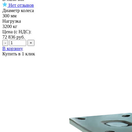
Нет отзывов
Диаметр колеса
300 мм
Нагрузка
3200 кг
Цена (с НДС):
72 836
руб.
-
+
В корзину
Купить в 1 клик