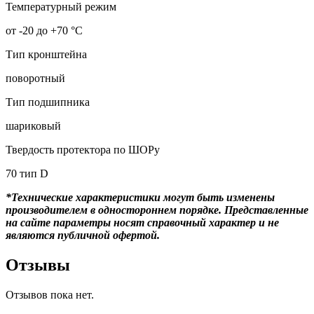
Температурный режим
от -20 до +70 °С
Тип кронштейна
поворотный
Тип подшипника
шариковый
Твердость протектора по ШОРу
70 тип D
*Технические характеристики могут быть изменены
производителем в одностороннем порядке. Представленные
на сайте параметры носят справочный характер и не
являются публичной офертой.
Отзывы
Отзывов пока нет.