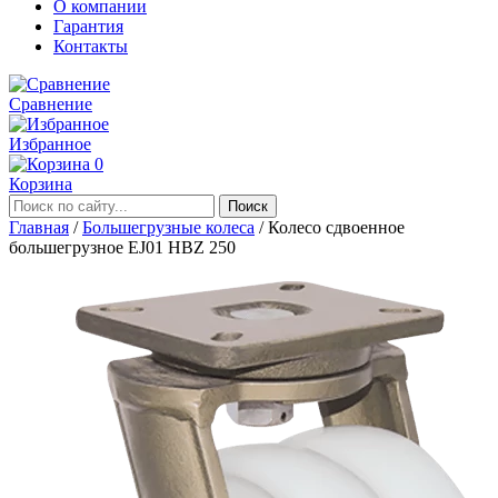
О компании
Гарантия
Контакты
Сравнение
Избранное
0
Корзина
Главная
/
Большегрузные колеса
/
Колесо сдвоенное
большегрузное EJ01 HBZ 250