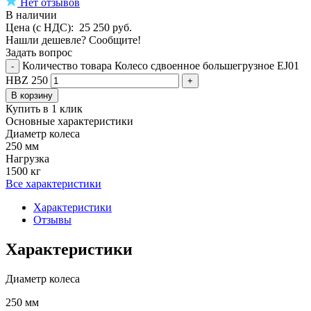
Нет отзывов
В наличии
Цена (с НДС):
25 250
руб.
Нашли дешевле? Сообщите!
Задать вопрос
Количество товара Колесо сдвоенное большегрузное EJ01
-
HBZ 250
+
В корзину
Купить в 1 клик
Основные характеристики
Диаметр колеса
250 мм
Нагрузка
1500 кг
Все характеристики
Характеристики
Отзывы
Характеристики
Диаметр колеса
250 мм