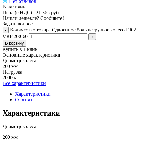
Нет отзывов
В наличии
Цена (с НДС):
21 365
руб.
Нашли дешевле? Сообщите!
Задать вопрос
Количество товара Сдвоенное большегрузное колесо EJ02
-
VBP 200-60
+
В корзину
Купить в 1 клик
Основные характеристики
Диаметр колеса
200 мм
Нагрузка
2000 кг
Все характеристики
Характеристики
Отзывы
Характеристики
Диаметр колеса
200 мм