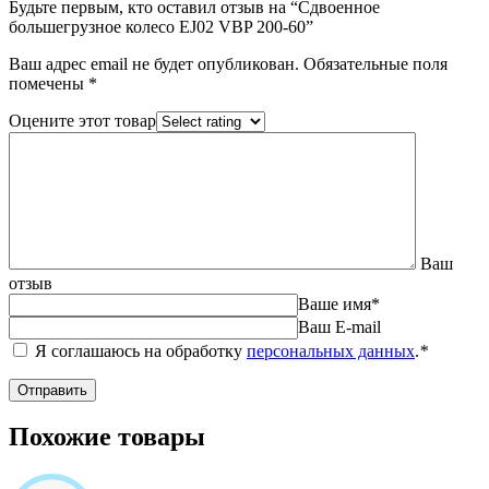
Будьте первым, кто оставил отзыв на “Сдвоенное
большегрузное колесо EJ02 VBP 200-60”
Ваш адрес email не будет опубликован.
Обязательные поля
помечены
*
Оцените этот товар
Ваш
отзыв
Ваше имя
*
Ваш E-mail
Я соглашаюсь на обработку
персональных данных
.
*
Похожие товары