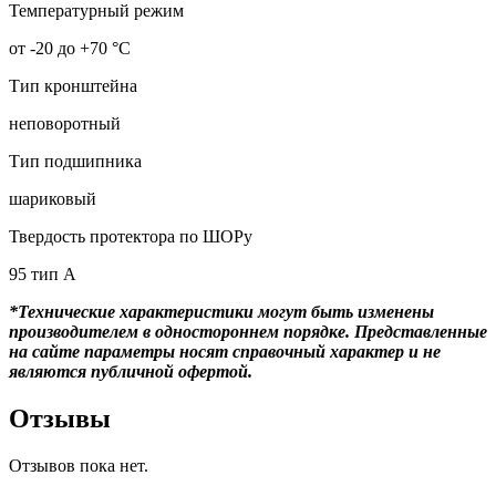
Температурный режим
от -20 до +70 °С
Тип кронштейна
неповоротный
Тип подшипника
шариковый
Твердость протектора по ШОРу
95 тип А
*Технические характеристики могут быть изменены
производителем в одностороннем порядке. Представленные
на сайте параметры носят справочный характер и не
являются публичной офертой.
Отзывы
Отзывов пока нет.