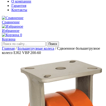
О компании
Гарантия
Контакты
Сравнение
Избранное
0
Корзина
Главная
/
Большегрузные колеса
/
Сдвоенное большегрузное
колесо EJ02 VBP 200-60