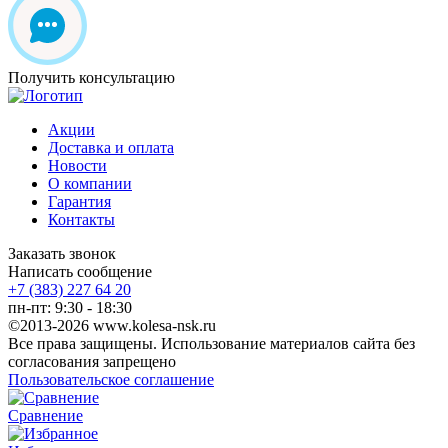
Получить консультацию
Акции
Доставка и оплата
Новости
О компании
Гарантия
Контакты
Заказать звонок
Написать сообщение
+7 (383) 227 64 20
пн-пт: 9:30 - 18:30
©2013-2026 www.kolesa-nsk.ru
Все права защищены. Использование материалов сайта без
согласования запрещено
Пользовательское соглашение
Сравнение