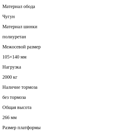
Материал обода
Чугун
Материал шинки
полиуретан
Межосевой размер
105×140 мм
Нагрузка
2000 кг
Наличие тормоза
без тормоза
Общая высота
266 мм
Размер платформы