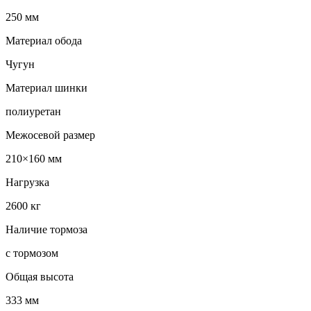
250 мм
Материал обода
Чугун
Материал шинки
полиуретан
Межосевой размер
210×160 мм
Нагрузка
2600 кг
Наличие тормоза
с тормозом
Общая высота
333 мм