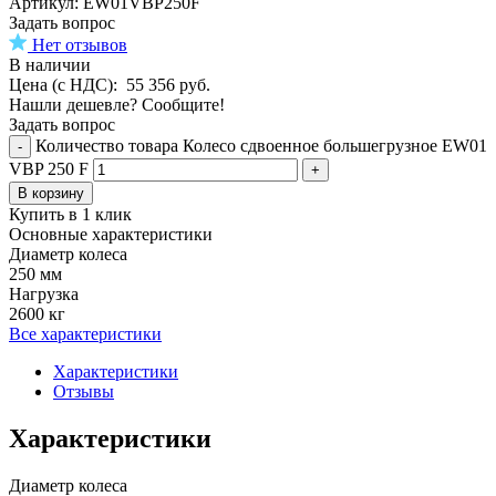
Aртикул: EW01VBP250F
Задать вопрос
Нет отзывов
В наличии
Цена (с НДС):
55 356
руб.
Нашли дешевле? Сообщите!
Задать вопрос
Количество товара Колесо сдвоенное большегрузное EW01
-
VBP 250 F
+
В корзину
Купить в 1 клик
Основные характеристики
Диаметр колеса
250 мм
Нагрузка
2600 кг
Все характеристики
Характеристики
Отзывы
Характеристики
Диаметр колеса