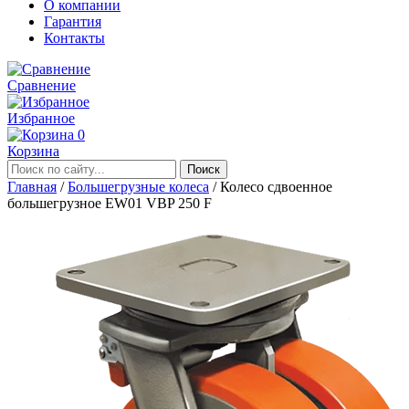
О компании
Гарантия
Контакты
Сравнение
Избранное
0
Корзина
Главная
/
Большегрузные колеса
/
Колесо сдвоенное
большегрузное EW01 VBP 250 F