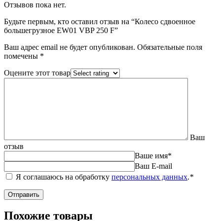
Отзывов пока нет.
Будьте первым, кто оставил отзыв на “Колесо сдвоенное
большегрузное EW01 VBP 250 F”
Ваш адрес email не будет опубликован.
Обязательные поля
помечены
*
Оцените этот товар
Ваш
отзыв
Ваше имя
*
Ваш E-mail
Я соглашаюсь на обработку
персональных данных
.
*
Похожие товары