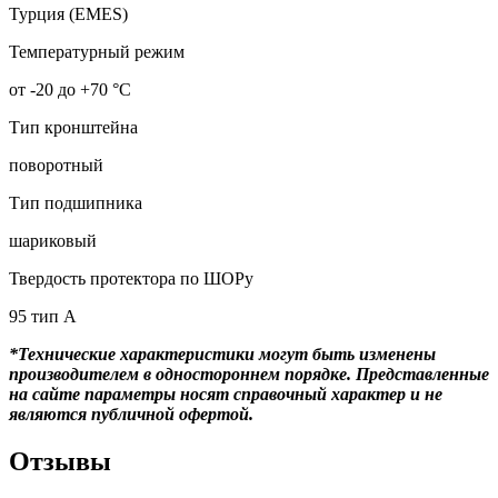
Турция (EMES)
Температурный режим
от -20 до +70 °С
Тип кронштейна
поворотный
Тип подшипника
шариковый
Твердость протектора по ШОРу
95 тип А
*Технические характеристики могут быть изменены
производителем в одностороннем порядке. Представленные
на сайте параметры носят справочный характер и не
являются публичной офертой.
Отзывы