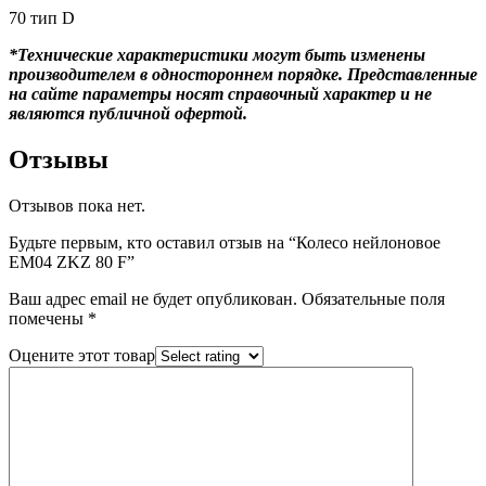
70 тип D
*Технические характеристики могут быть изменены
производителем в одностороннем порядке. Представленные
на сайте параметры носят справочный характер и не
являются публичной офертой.
Отзывы
Отзывов пока нет.
Будьте первым, кто оставил отзыв на “Колесо нейлоновое
EM04 ZKZ 80 F”
Ваш адрес email не будет опубликован.
Обязательные поля
помечены
*
Оцените этот товар