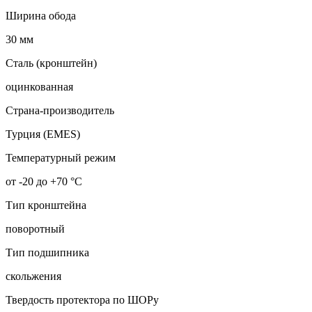
Ширина обода
30 мм
Сталь (кронштейн)
оцинкованная
Страна-производитель
Турция (EMES)
Температурный режим
от -20 до +70 °С
Тип кронштейна
поворотный
Тип подшипника
скольжения
Твердость протектора по ШОРу