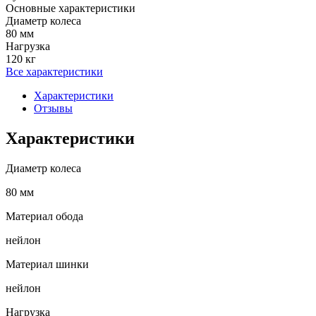
Основные характеристики
Диаметр колеса
80 мм
Нагрузка
120 кг
Все характеристики
Характеристики
Отзывы
Характеристики
Диаметр колеса
80 мм
Материал обода
нейлон
Материал шинки
нейлон
Нагрузка