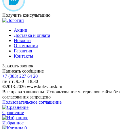
Получить консультацию
Акции
Доставка и оплата
Новости
О компании
Гарантия
Контакты
Заказать звонок
Написать сообщение
+7 (383) 227 64 20
пн-пт: 9:30 - 18:30
©2013-2026 www.kolesa-nsk.ru
Все права защищены. Использование материалов сайта без
согласования запрещено
Пользовательское соглашение
Сравнение
Избранное
0