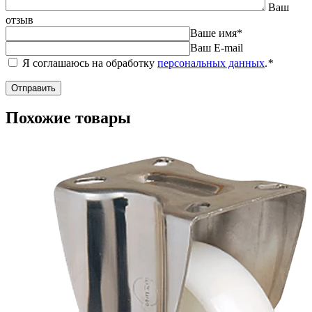
Ваш
отзыв
Ваше имя
*
Ваш E-mail
Я соглашаюсь на обработку
персональных данных
.
*
Похожие товары