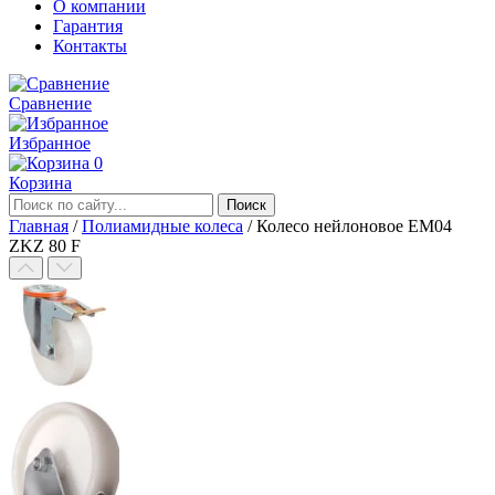
О компании
Гарантия
Контакты
Сравнение
Избранное
0
Корзина
Главная
/
Полиамидные колеса
/
Колесо нейлоновое EM04
ZKZ 80 F