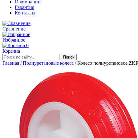
О компании
Гарантия
Контакты
Сравнение
Избранное
0
Корзина
Главная
/
Полиуретановые колеса
/
Колесо полиуретановое ZKP