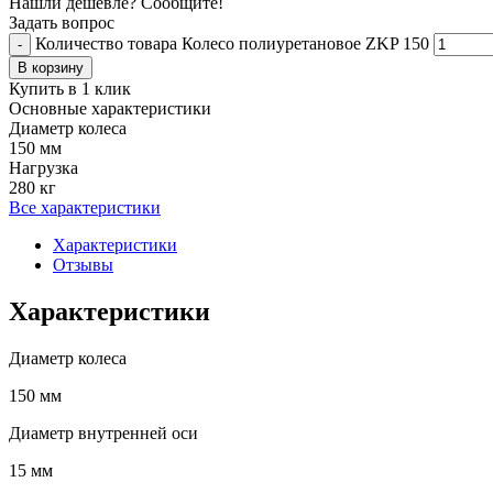
Нашли дешевле? Сообщите!
Задать вопрос
Количество товара Колесо полиуретановое ZKP 150
-
В корзину
Купить в 1 клик
Основные характеристики
Диаметр колеса
150 мм
Нагрузка
280 кг
Все характеристики
Характеристики
Отзывы
Характеристики
Диаметр колеса
150 мм
Диаметр внутренней оси
15 мм