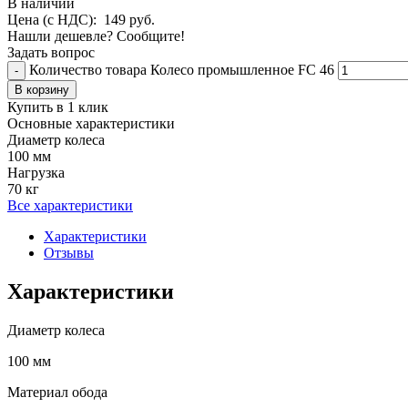
В наличии
Цена (с НДС):
149
руб.
Нашли дешевле? Сообщите!
Задать вопрос
Количество товара Колесо промышленное FC 46
-
В корзину
Купить в 1 клик
Основные характеристики
Диаметр колеса
100 мм
Нагрузка
70 кг
Все характеристики
Характеристики
Отзывы
Характеристики
Диаметр колеса
100 мм
Материал обода