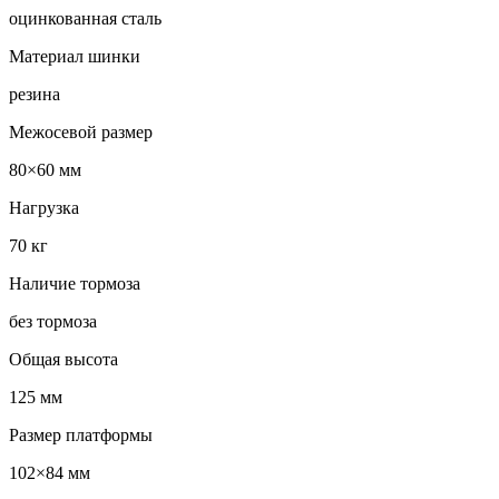
оцинкованная сталь
Материал шинки
резина
Межосевой размер
80×60 мм
Нагрузка
70 кг
Наличие тормоза
без тормоза
Общая высота
125 мм
Размер платформы
102×84 мм