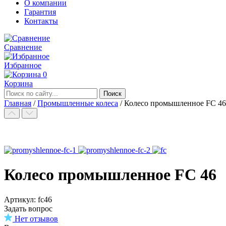
О компании
Гарантия
Контакты
Сравнение
Избранное
0
Корзина
Главная
/
Промышленные колеса
/
Колесо промышленное FC 46
Колесо промышленное FC 46
Aртикул: fc46
Задать вопрос
Нет отзывов