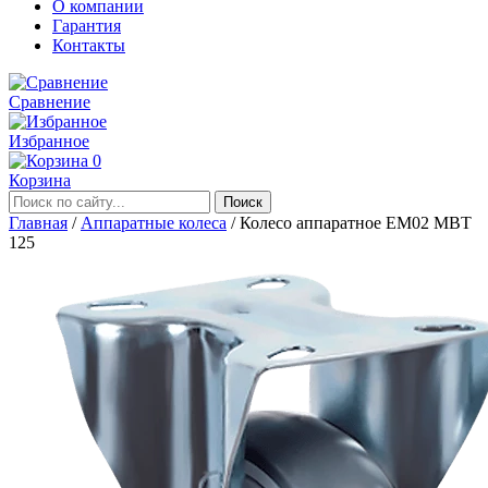
О компании
Гарантия
Контакты
Сравнение
Избранное
0
Корзина
Главная
/
Аппаратные колеса
/
Колесо аппаратное EM02 MBT
125