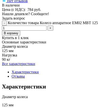
Нет отзывов
В наличии
Цена (с НДС):
784
руб.
Нашли дешевле? Сообщите!
Задать вопрос
Количество товара Колесо аппаратное EM02 MBT 125
-
+
В корзину
Купить в 1 клик
Основные характеристики
Диаметр колеса
125 мм
Нагрузка
90 кг
Все характеристики
Характеристики
Отзывы
Характеристики
Диаметр колеса
125 мм