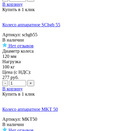
В корзину
Купить в 1 клик
Колесо аппаратное SChgb 55
Артикул: schgb55
В наличии
Нет отзывов
Диаметр колеса
120 мм
Нагрузка
100 кг
Цена (с НДС):
277
руб.
-
+
В корзину
Купить в 1 клик
Колесо аппаратное MKT 50
Артикул: MKT50
В наличии
Нет отзывов