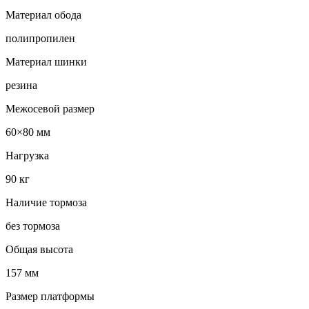
Материал обода
полипропилен
Материал шинки
резина
Межосевой размер
60×80 мм
Нагрузка
90 кг
Наличие тормоза
без тормоза
Общая высота
157 мм
Размер платформы