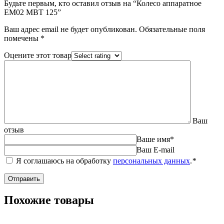
Будьте первым, кто оставил отзыв на “Колесо аппаратное
EM02 MBT 125”
Ваш адрес email не будет опубликован.
Обязательные поля
помечены
*
Оцените этот товар
Ваш
отзыв
Ваше имя
*
Ваш E-mail
Я соглашаюсь на обработку
персональных данных
.
*
Похожие товары