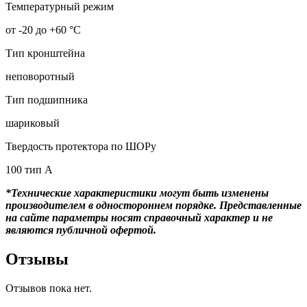
Температурный режим
от -20 до +60 °С
Тип кронштейна
неповоротный
Тип подшипника
шариковый
Твердость протектора по ШОРу
100 тип А
*Технические характеристики могут быть изменены
производителем в одностороннем порядке. Представленные
на сайте параметры носят справочный характер и не
являются публичной офертой.
Отзывы
Отзывов пока нет.