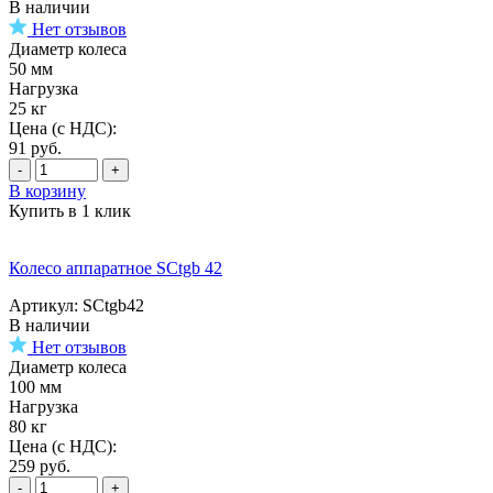
В наличии
Нет отзывов
Диаметр колеса
50 мм
Нагрузка
25 кг
Цена (с НДС):
91
руб.
-
+
В корзину
Купить в 1 клик
Колесо аппаратное SCtgb 42
Артикул: SCtgb42
В наличии
Нет отзывов
Диаметр колеса
100 мм
Нагрузка
80 кг
Цена (с НДС):
259
руб.
-
+