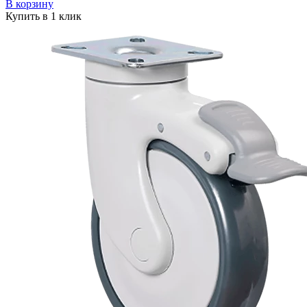
В корзину
Купить в 1 клик