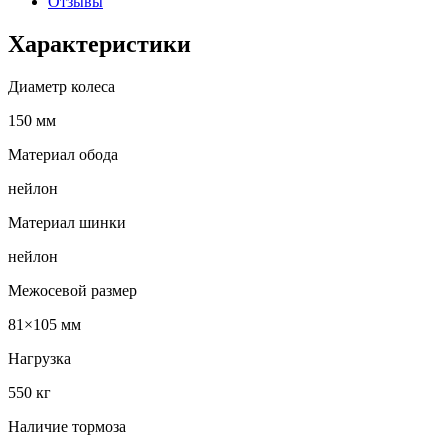
Отзывы
Характеристики
Диаметр колеса
150 мм
Материал обода
нейлон
Материал шинки
нейлон
Межосевой размер
81×105 мм
Нагрузка
550 кг
Наличие тормоза