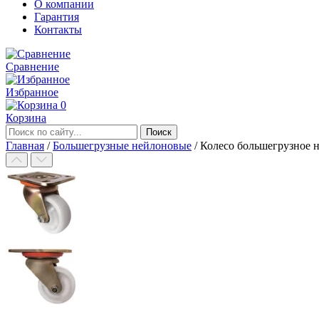
О компании
Гарантия
Контакты
Сравнение
Избранное
0
Корзина
Главная
/
Большегрузные нейлоновые
/
Колесо большегрузное 