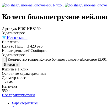
Колесо большегрузное нейлон
Aртикул: ED01HBZ150
Задать вопрос
Нет отзывов
В наличии
Цена (с НДС):
3 423
руб.
Нашли дешевле? Сообщите!
Задать вопрос
Количество товара Колесо большегрузное нейлоновое ED0
-
В корзину
Купить в 1 клик
Основные характеристики
Диаметр колеса
150 мм
Нагрузка
550 кг
Все характеристики
Характеристики