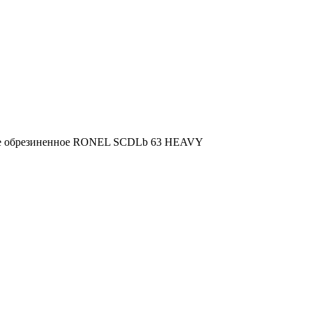
ое обрезиненное RONEL SCDLb 63 HEAVY