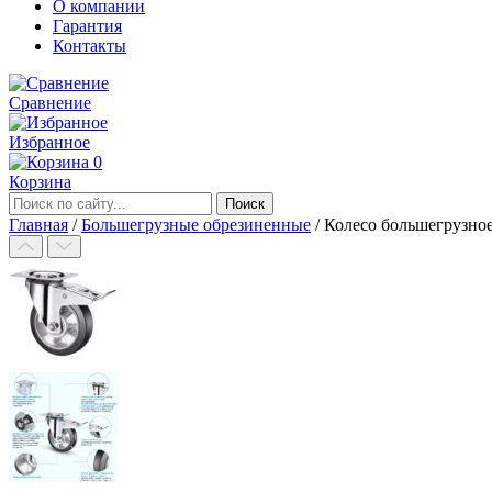
О компании
Гарантия
Контакты
Сравнение
Избранное
0
Корзина
Главная
/
Большегрузные обрезиненные
/
Колесо большегрузн