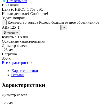
Нет отзывов
В наличии
Цена (с НДС):
1 768
руб.
Нашли дешевле? Сообщите!
Задать вопрос
Количество товара Колесо большегрузное обрезиненное
-
ABP 125
+
В корзину
Купить в 1 клик
Основные характеристики
Диаметр колеса
125 мм
Нагрузка
350 кг
Все характеристики
Характеристики
Отзывы
Характеристики
Диаметр колеса
125 мм