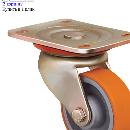
В корзину
Купить в 1 клик