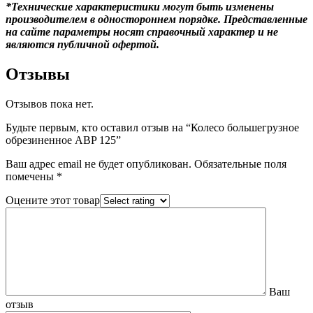
*Технические характеристики могут быть изменены
производителем в одностороннем порядке. Представленные
на сайте параметры носят справочный характер и не
являются публичной офертой.
Отзывы
Отзывов пока нет.
Будьте первым, кто оставил отзыв на “Колесо большегрузное
обрезиненное ABP 125”
Ваш адрес email не будет опубликован.
Обязательные поля
помечены
*
Оцените этот товар
Ваш
отзыв