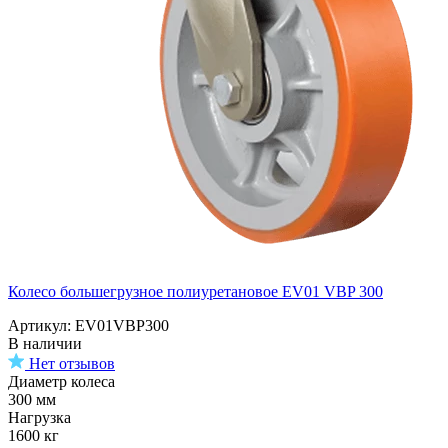
Колесо большегрузное полиуретановое EV01 VBP 300
Артикул: EV01VBP300
В наличии
Нет отзывов
Диаметр колеса
300 мм
Нагрузка
1600 кг