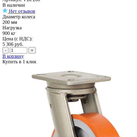
В наличии
Нет отзывов
Диаметр колеса
200 мм
Нагрузка
900 кг
Цена (с НДС):
5 306
руб.
-
+
В корзину
Купить в 1 клик