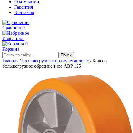
О компании
Гарантия
Контакты
Сравнение
Избранное
0
Корзина
Главная
/
Большегрузные полиуретановые
/
Колесо
большегрузное обрезиненное ABP 125