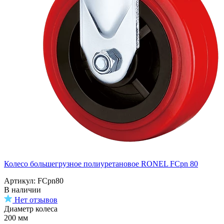
Колесо большегрузное полиуретановое RONEL FCpn 80
Артикул: FCpn80
В наличии
Нет отзывов
Диаметр колеса
200 мм