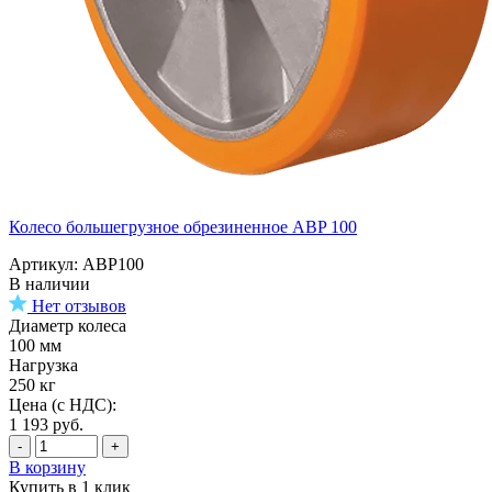
Колесо большегрузное обрезиненное ABP 100
Артикул: ABP100
В наличии
Нет отзывов
Диаметр колеса
100 мм
Нагрузка
250 кг
Цена (с НДС):
1 193
руб.
-
+
В корзину
Купить в 1 клик