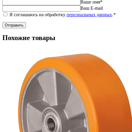
Ваше имя
*
Ваш E-mail
Я соглашаюсь на обработку
персональных данных
.
*
Похожие товары