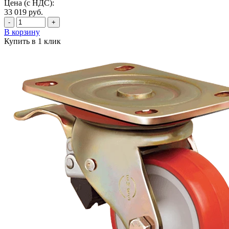
Цена (с НДС):
33 019
руб.
-
+
В корзину
Купить в 1 клик