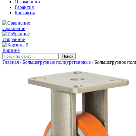
О компании
Гарантия
Контакты
Сравнение
Избранное
0
Корзина
Главная
/
Большегрузные полиуретановые
/
Большегрузное пол