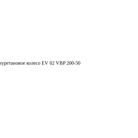
иуретановое колесо EV 02 VBP 200-50