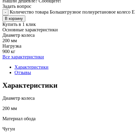
Нашли дешевле? Сообщите!
Задать вопрос
Количество товара Большегрузное полиуретановое колесо 
-
В корзину
Купить в 1 клик
Основные характеристики
Диаметр колеса
200 мм
Нагрузка
900 кг
Все характеристики
Характеристики
Отзывы
Характеристики
Диаметр колеса
200 мм
Материал обода
Чугун