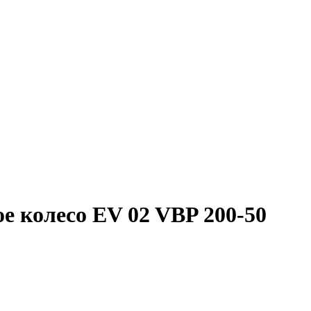
е колесо EV 02 VBP 200-50