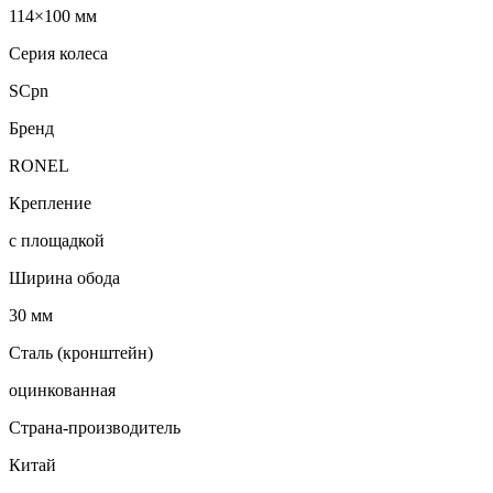
114×100 мм
Серия колеса
SCpn
Бренд
RONEL
Крепление
с площадкой
Ширина обода
30 мм
Сталь (кронштейн)
оцинкованная
Страна-производитель
Китай