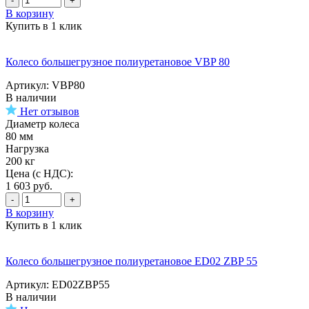
-
+
В корзину
Купить в 1 клик
Колесо большегрузное полиуретановое VBP 80
Артикул: VBP80
В наличии
Нет отзывов
Диаметр колеса
80 мм
Нагрузка
200 кг
Цена (с НДС):
1 603
руб.
-
+
В корзину
Купить в 1 клик
Колесо большегрузное полиуретановое ED02 ZBP 55
Артикул: ED02ZBP55
В наличии