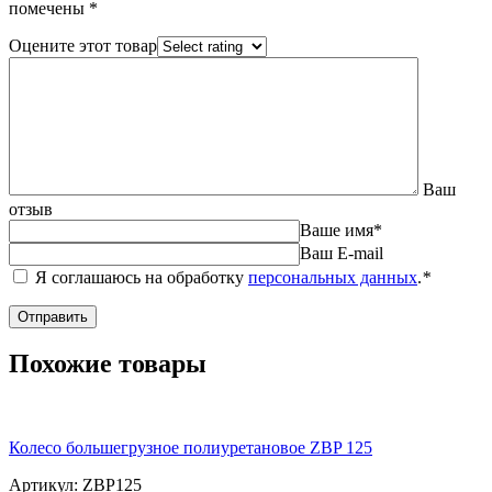
помечены
*
Оцените этот товар
Ваш
отзыв
Ваше имя
*
Ваш E-mail
Я соглашаюсь на обработку
персональных данных
.
*
Похожие товары
Колесо большегрузное полиуретановое ZBP 125
Артикул: ZBP125