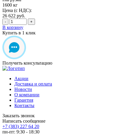
1600 кг
Цена (с НДС):
26 622
руб.
-
+
В корзину
Купить в 1 клик
Получить консультацию
Акции
Доставка и оплата
Новости
О компании
Гарантия
Контакты
Заказать звонок
Написать сообщение
+7 (383) 227 64 20
пн-пт: 9:30 - 18:30