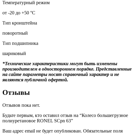
Температурный режим
от -20 до +50 °С
Тип кронштейна
поворотный
Тип подшипника
шариковый
*Технические характеристики могут быть изменены
производителем в одностороннем порядке. Представленные
на сайте параметры носят справочный характер и не
являются публичной офертой.
Отзывы
Отзывов пока нет.
Будьте первым, кто оставил отзыв на “Колесо большегрузное
полиуретановое RONEL SCpn 63”
Ваш адрес email не будет опубликован.
Обязательные поля