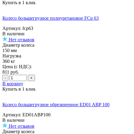
Купить в 1 клик
Колесо большегрузное полиуретановое FCp 63
Артикул: fcp63
В наличии
Нет отзывов
Диаметр колеса
150 мм
Нагрузка
360 кг
Цена (с НДС):
811
руб.
-
+
В корзину
Купить в 1 клик
Колесо большегрузное обрезиненное ED01 ABP 100
Артикул: ED01ABP100
В наличии
Нет отзывов
Диаметр колеса