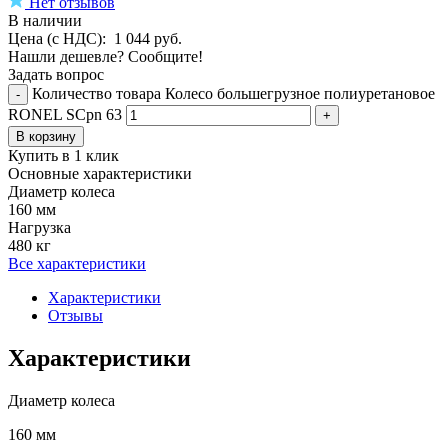
Нет отзывов
В наличии
Цена (с НДС):
1 044
руб.
Нашли дешевле? Сообщите!
Задать вопрос
Количество товара Колесо большегрузное полиуретановое
-
RONEL SCpn 63
+
В корзину
Купить в 1 клик
Основные характеристики
Диаметр колеса
160 мм
Нагрузка
480 кг
Все характеристики
Характеристики
Отзывы
Характеристики
Диаметр колеса
160 мм