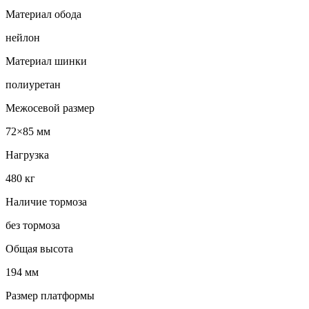
Материал обода
нейлон
Материал шинки
полиуретан
Межосевой размер
72×85 мм
Нагрузка
480 кг
Наличие тормоза
без тормоза
Общая высота
194 мм
Размер платформы