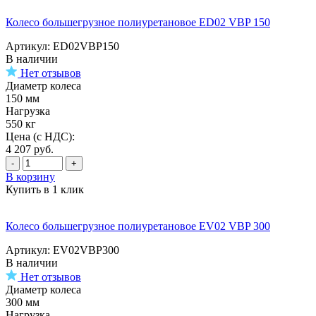
Колесо большегрузное полиуретановое ED02 VBP 150
Артикул: ED02VBP150
В наличии
Нет отзывов
Диаметр колеса
150 мм
Нагрузка
550 кг
Цена (с НДС):
4 207
руб.
-
+
В корзину
Купить в 1 клик
Колесо большегрузное полиуретановое EV02 VBP 300
Артикул: EV02VBP300
В наличии
Нет отзывов
Диаметр колеса
300 мм
Нагрузка