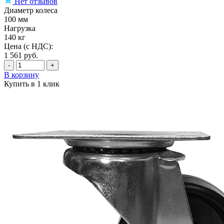
Нет отзывов
Диаметр колеса
100 мм
Нагрузка
140 кг
Цена (с НДС):
1 561
руб.
-
+
В корзину
Купить в 1 клик