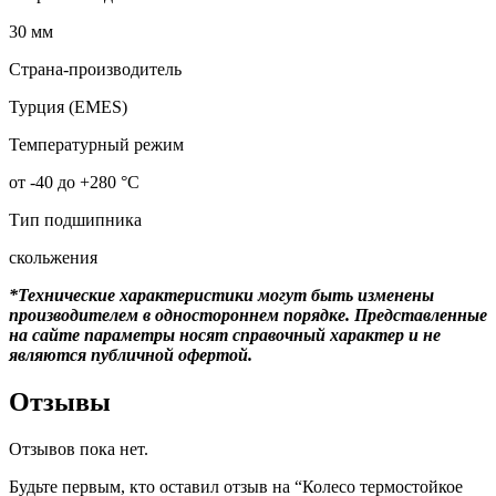
30 мм
Страна-производитель
Турция (EMES)
Температурный режим
от -40 до +280 °С
Тип подшипника
скольжения
*Технические характеристики могут быть изменены
производителем в одностороннем порядке. Представленные
на сайте параметры носят справочный характер и не
являются публичной офертой.
Отзывы
Отзывов пока нет.
Будьте первым, кто оставил отзыв на “Колесо термостойкое