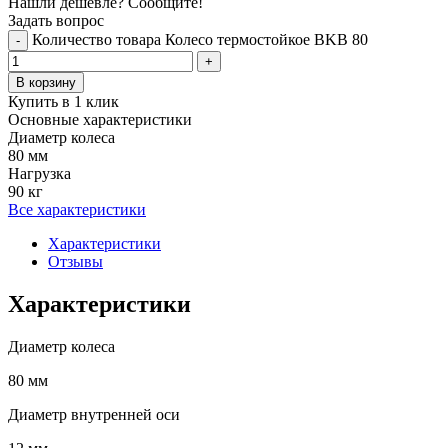
Нашли дешевле? Сообщите!
Задать вопрос
Количество товара Колесо термостойкое BKB 80
-
+
В корзину
Купить в 1 клик
Основные характеристики
Диаметр колеса
80 мм
Нагрузка
90 кг
Все характеристики
Характеристики
Отзывы
Характеристики
Диаметр колеса
80 мм
Диаметр внутренней оси