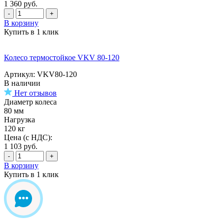
1 360
руб.
-
+
В корзину
Купить в 1 клик
Колесо термостойкое VKV 80-120
Артикул: VKV80-120
В наличии
Нет отзывов
Диаметр колеса
80 мм
Нагрузка
120 кг
Цена (с НДС):
1 103
руб.
-
+
В корзину
Купить в 1 клик