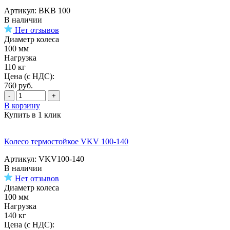
Артикул: BKB 100
В наличии
Нет отзывов
Диаметр колеса
100 мм
Нагрузка
110 кг
Цена (с НДС):
760
руб.
-
+
В корзину
Купить в 1 клик
Колесо термостойкое VKV 100-140
Артикул: VKV100-140
В наличии
Нет отзывов
Диаметр колеса
100 мм
Нагрузка
140 кг
Цена (с НДС):