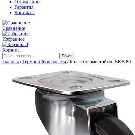
О компании
Гарантия
Контакты
Сравнение
Избранное
0
Корзина
Главная
/
Термостойкие колеса
/
Колесо термостойкое BKB 80