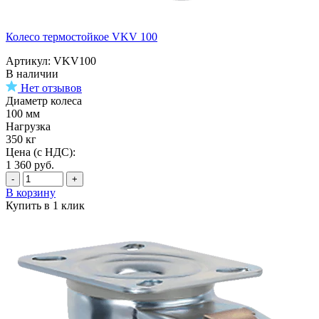
Колесо термостойкое VKV 100
Артикул: VKV100
В наличии
Нет отзывов
Диаметр колеса
100 мм
Нагрузка
350 кг
Цена (с НДС):
1 360
руб.
-
+
В корзину
Купить в 1 клик