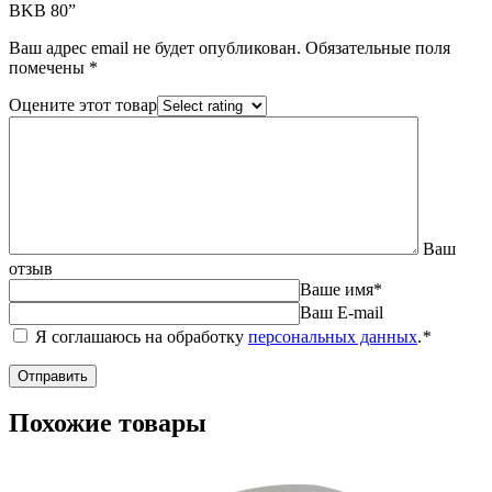
BKB 80”
Ваш адрес email не будет опубликован.
Обязательные поля
помечены
*
Оцените этот товар
Ваш
отзыв
Ваше имя
*
Ваш E-mail
Я соглашаюсь на обработку
персональных данных
.
*
Похожие товары