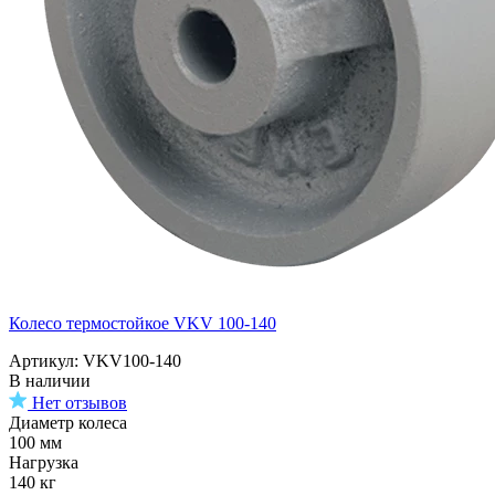
Колесо термостойкое VKV 100-140
Артикул: VKV100-140
В наличии
Нет отзывов
Диаметр колеса
100 мм
Нагрузка
140 кг