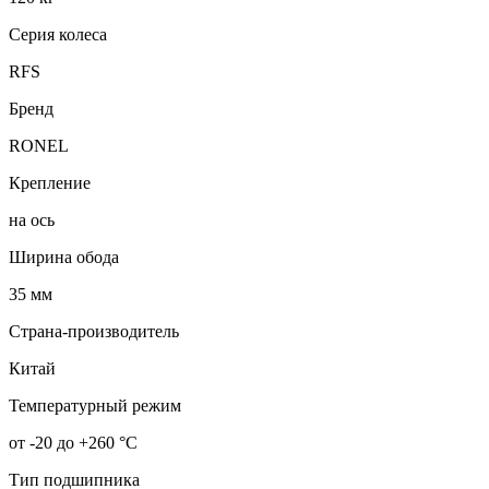
Серия колеса
RFS
Бренд
RONEL
Крепление
на ось
Ширина обода
35 мм
Страна-производитель
Китай
Температурный режим
от -20 до +260 °С
Тип подшипника