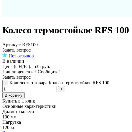
Колесо термостойкое RFS 100
Aртикул: RFS100
Задать вопрос
Нет отзывов
В наличии
Цена (с НДС):
535
руб.
Нашли дешевле? Сообщите!
Задать вопрос
Количество товара Колесо термостойкое RFS 100
-
+
В корзину
Купить в 1 клик
Основные характеристики
Диаметр колеса
100 мм
Нагрузка
120 кг