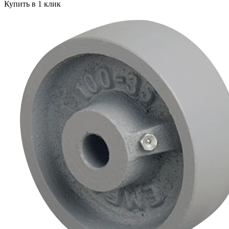
Купить в 1 клик