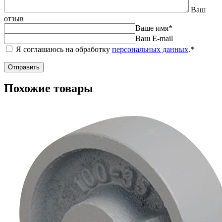
Ваш
отзыв
Ваше имя
*
Ваш E-mail
Я соглашаюсь на обработку
персональных данных
.
*
Похожие товары