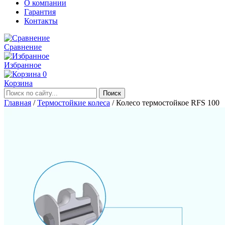
О компании
Гарантия
Контакты
Сравнение
Избранное
0
Корзина
Главная
/
Термостойкие колеса
/
Колесо термостойкое RFS 100