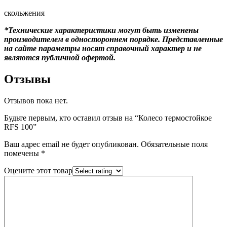
скольжения
*Технические характеристики могут быть изменены
производителем в одностороннем порядке. Представленные
на сайте параметры носят справочный характер и не
являются публичной офертой.
Отзывы
Отзывов пока нет.
Будьте первым, кто оставил отзыв на “Колесо термостойкое
RFS 100”
Ваш адрес email не будет опубликован.
Обязательные поля
помечены
*
Оцените этот товар