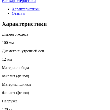
Все характеристики
Характеристики
Отзывы
Характеристики
Диаметр колеса
100 мм
Диаметр внутренней оси
12 мм
Материал обода
бакелит (фенол)
Материал шинки
бакелит (фенол)
Нагрузка
120 кг