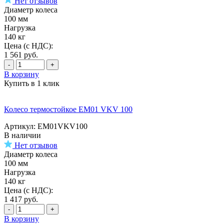
Нет отзывов
Диаметр колеса
100 мм
Нагрузка
140 кг
Цена (с НДС):
1 561
руб.
-
+
В корзину
Купить в 1 клик
Колесо термостойкое EM01 VKV 100
Артикул: EM01VKV100
В наличии
Нет отзывов
Диаметр колеса
100 мм
Нагрузка
140 кг
Цена (с НДС):
1 417
руб.
-
+
В корзину