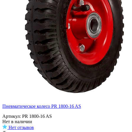
Пневматическое колесо PR 1800-16 AS
Артикул: PR 1800-16 AS
Нет в наличии
Нет отзывов