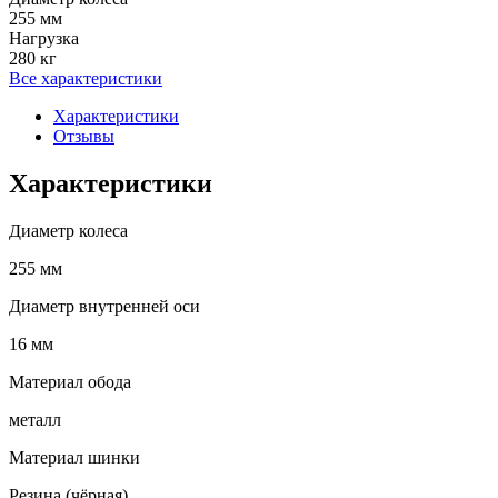
255 мм
Нагрузка
280 кг
Все характеристики
Характеристики
Отзывы
Характеристики
Диаметр колеса
255 мм
Диаметр внутренней оси
16 мм
Материал обода
металл
Материал шинки
Резина (чёрная)