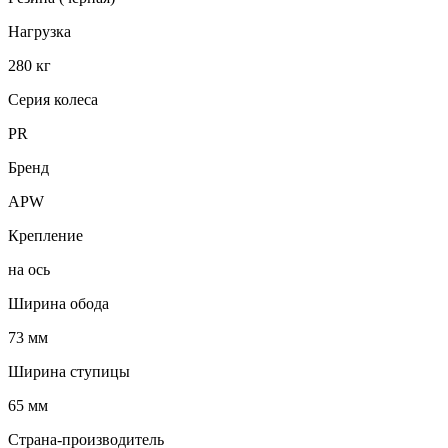
Нагрузка
280 кг
Серия колеса
PR
Бренд
APW
Крепление
на ось
Ширина обода
73 мм
Ширина ступицы
65 мм
Страна-производитель