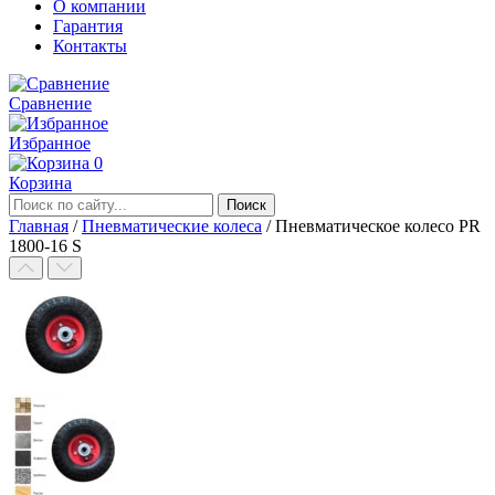
О компании
Гарантия
Контакты
Сравнение
Избранное
0
Корзина
Главная
/
Пневматические колеса
/
Пневматическое колесо PR
1800-16 S