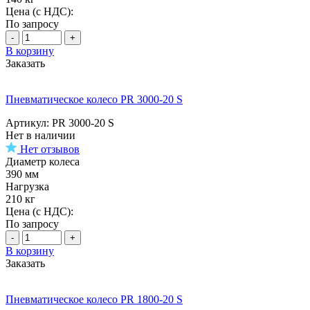
Цена (с НДС):
По запросу
-
+
В корзину
Заказать
Пневматическое колесо PR 3000-20 S
Артикул: PR 3000-20 S
Нет в наличии
Нет отзывов
Диаметр колеса
390 мм
Нагрузка
210 кг
Цена (с НДС):
По запросу
-
+
В корзину
Заказать
Пневматическое колесо PR 1800-20 S