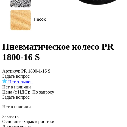
Пневматическое колесо PR
1800-16 S
Aртикул: PR 1800-1-16 S
Задать вопрос
Нет отзывов
Нет в наличии
Цена (с НДС):
По запросу
Задать вопрос
Нет в наличии
Заказать
Основные характеристики
Диаметр колеса