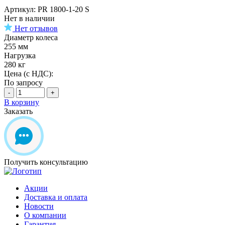
Артикул: PR 1800-1-20 S
Нет в наличии
Нет отзывов
Диаметр колеса
255 мм
Нагрузка
280 кг
Цена (с НДС):
По запросу
-
+
В корзину
Заказать
Получить консультацию
Акции
Доставка и оплата
Новости
О компании
Гарантия