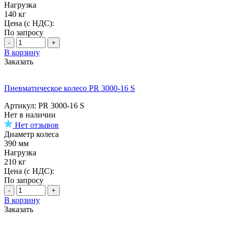
Нагрузка
140 кг
Цена (с НДС):
По запросу
-
+
В корзину
Заказать
Пневматическое колесо PR 3000-16 S
Артикул: PR 3000-16 S
Нет в наличии
Нет отзывов
Диаметр колеса
390 мм
Нагрузка
210 кг
Цена (с НДС):
По запросу
-
+
В корзину
Заказать