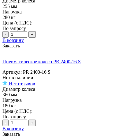
Диаметр колеса
255 мм
Нагрузка
280 кг
Цена (с НДС):
По запросу
-
+
В корзину
Заказать
Пневматическое колесо PR 2400-16 S
Артикул: PR 2400-16 S
Нет в наличии
Нет отзывов
Диаметр колеса
360 мм
Нагрузка
180 кг
Цена (с НДС):
По запросу
-
+
В корзину
Заказать