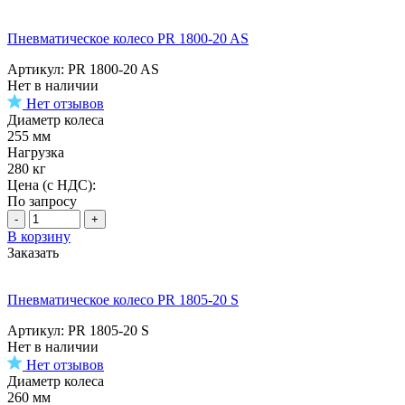
Пневматическое колесо PR 1800-20 AS
Артикул: PR 1800-20 AS
Нет в наличии
Нет отзывов
Диаметр колеса
255 мм
Нагрузка
280 кг
Цена (с НДС):
По запросу
-
+
В корзину
Заказать
Пневматическое колесо PR 1805-20 S
Артикул: PR 1805-20 S
Нет в наличии
Нет отзывов
Диаметр колеса
260 мм