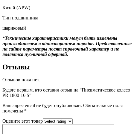
Китай (APW)
Тип подшипника
шариковый
*Технические характеристики могут быть изменены
производителем в одностороннем порядке. Представленные
на сайте параметры носят справочный характер и не
являются публичной офертой.
Отзывы
Отзывов пока нет.
Будьте первым, кто оставил отзыв на “Пневматическое колесо
PR 1800-16 S”
Ваш адрес email не будет опубликован.
Обязательные поля
помечены
*
Оцените этот товар