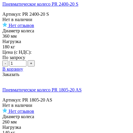
Пневматическое колесо PR 2400-20 S
Артикул: PR 2400-20 S
Нет в наличии
Нет отзывов
Диаметр колеса
360 мм
Нагрузка
180 кг
Цена (с НДС):
По запросу
-
+
В корзину
Заказать
Пневматическое колесо PR 1805-20 AS
Артикул: PR 1805-20 AS
Нет в наличии
Нет отзывов
Диаметр колеса
260 мм
Нагрузка
140 кг