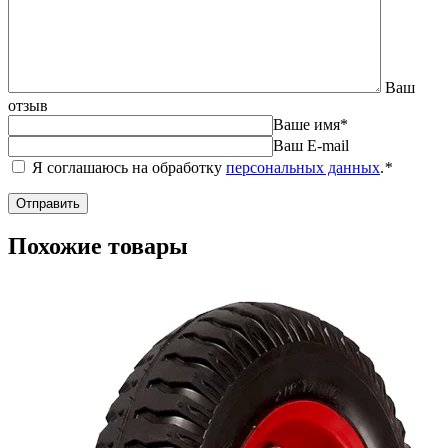
Ваш
отзыв
Ваше имя
*
Ваш E-mail
Я соглашаюсь на обработку
персональных данных
.
*
Похожие товары