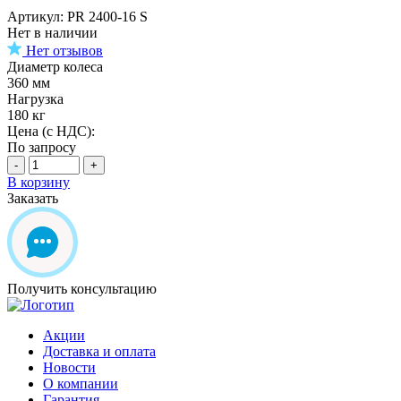
Артикул: PR 2400-16 S
Нет в наличии
Нет отзывов
Диаметр колеса
360 мм
Нагрузка
180 кг
Цена (с НДС):
По запросу
-
+
В корзину
Заказать
Получить консультацию
Акции
Доставка и оплата
Новости
О компании
Гарантия