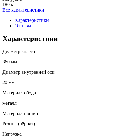
180 кг
Все характеристики
Характеристики
Отзывы
Характеристики
Диаметр колеса
360 мм
Диаметр внутренней оси
20 мм
Материал обода
металл
Материал шинки
Резина (чёрная)
Нагрузка