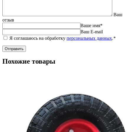
Ваш
отзыв
Ваше имя
*
Ваш E-mail
Я соглашаюсь на обработку
персональных данных
.
*
Похожие товары