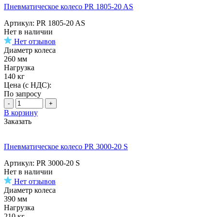
Пневматическое колесо PR 1805-20 AS
Артикул: PR 1805-20 AS
Нет в наличии
Нет отзывов
Диаметр колеса
260 мм
Нагрузка
140 кг
Цена (с НДС):
По запросу
-
+
В корзину
Заказать
Пневматическое колесо PR 3000-20 S
Артикул: PR 3000-20 S
Нет в наличии
Нет отзывов
Диаметр колеса
390 мм
Нагрузка
210 кг