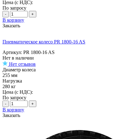
Цена (с НДС):
По запросу
-
+
В корзину
Заказать
Пневматическое колесо PR 1800-16 AS
Артикул: PR 1800-16 AS
Нет в наличии
Нет отзывов
Диаметр колеса
255 мм
Нагрузка
280 кг
Цена (с НДС):
По запросу
-
+
В корзину
Заказать