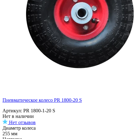
Пневматическое колесо PR 1800-20 S
Артикул: PR 1800-1-20 S
Нет в наличии
Нет отзывов
Диаметр колеса
255 мм