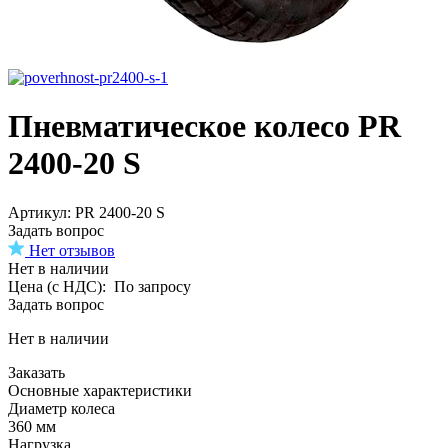
Пневматическое колесо PR
2400-20 S
Aртикул: PR 2400-20 S
Задать вопрос
Нет отзывов
Нет в наличии
Цена (с НДС):
По запросу
Задать вопрос
Нет в наличии
Заказать
Основные характеристики
Диаметр колеса
360 мм
Нагрузка