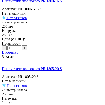
Пневматическое колесо PR 1800-16 S
Артикул: PR 1800-1-16 S
Нет в наличии
Нет отзывов
Диаметр колеса
255 мм
Нагрузка
280 кг
Цена (с НДС):
По запросу
-
+
В корзину
Заказать
Пневматическое колесо PR 1805-20 S
Артикул: PR 1805-20 S
Нет в наличии
Нет отзывов
Диаметр колеса
260 мм
Нагрузка
140 кг