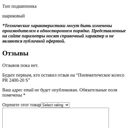
Тип подшипника
шариковый
*Технические характеристики могут быть изменены
производителем в одностороннем порядке. Представленные
на сайте параметры носят справочный характер и не
являются публичной офертой.
Отзывы
Отзывов пока нет.
Будьте первым, кто оставил отзыв на “Пневматическое колесо
PR 2400-20 S”
Ваш адрес email не будет опубликован.
Обязательные поля
помечены
*
Оцените этот товар