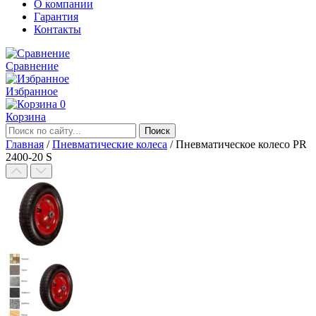
О компании
Гарантия
Контакты
Сравнение
Избранное
0
Корзина
Главная
/
Пневматические колеса
/
Пневматическое колесо PR
2400-20 S