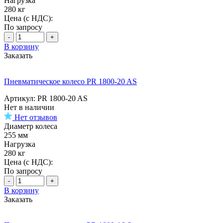
Нагрузка
280 кг
Цена (с НДС):
По запросу
-
+
В корзину
Заказать
Пневматическое колесо PR 1800-20 AS
Артикул: PR 1800-20 AS
Нет в наличии
Нет отзывов
Диаметр колеса
255 мм
Нагрузка
280 кг
Цена (с НДС):
По запросу
-
+
В корзину
Заказать