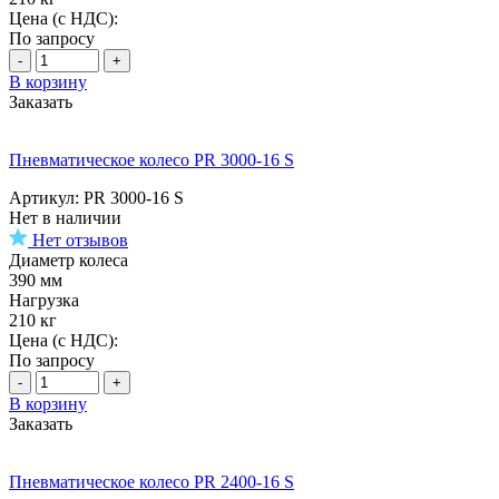
Цена (с НДС):
По запросу
-
+
В корзину
Заказать
Пневматическое колесо PR 3000-16 S
Артикул: PR 3000-16 S
Нет в наличии
Нет отзывов
Диаметр колеса
390 мм
Нагрузка
210 кг
Цена (с НДС):
По запросу
-
+
В корзину
Заказать
Пневматическое колесо PR 2400-16 S